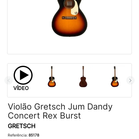
VÍDEO
Violão Gretsch Jum Dandy
Concert Rex Burst
GRETSCH
Referência:
85178