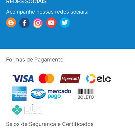
REDES SOCIAIS
Acompanhe nossas redes sociais:
Formas de Pagamento
Selos de Segurança e Certificados