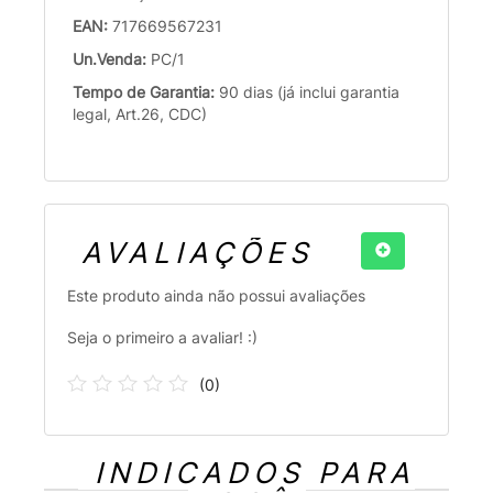
EAN:
717669567231
Un.Venda:
PC/1
Tempo de Garantia:
90 dias (já inclui garantia
legal, Art.26, CDC)
AVALIAÇÕES
Este produto ainda não possui avaliações
Seja o primeiro a avaliar! :)
(
0
)
INDICADOS PARA