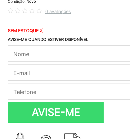
Condição:
Novo
0 avaliações
SEM ESTOQUE :(
AVISE-ME QUANDO ESTIVER DISPONÍVEL
AVISE-ME