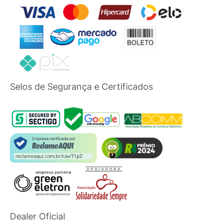
Selos de Segurança e Certificados
Dealer Oficial