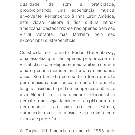
qualidade de som e praticidade,
proporcionando uma experiência musical
envolvente. Pertencendo à linha Latin América,
este violão celebra a rica cultura latino-
americana, destacando-se não apenas pelo seu
visual vibrante, mas também pelo seu
excepcional custo/benefício.
Construído no formato Parlor Non-cutaway,
uma escolha que não apenas proporciona um
visual clássico e elegante, mas também oferece
uma ergonomia excepcional e uma sonoridade
única. Seu tamanho compacto o torna perfeito
para músicos que buscam conforto durante
longas sessões de prática ou apresentações ao
vivo. Além disso, sua capacidade eletroacústica
permite que seja facilmente amplificado em
performances ao vivo ou em estúdio,
garantindo que sua música seja ouvida com
clareza e precisão.
A Tagima foi fundada no ano de 1986 pelo