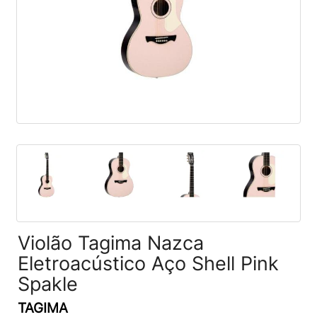
Violão Tagima Nazca
Eletroacústico Aço Shell Pink
Spakle
TAGIMA