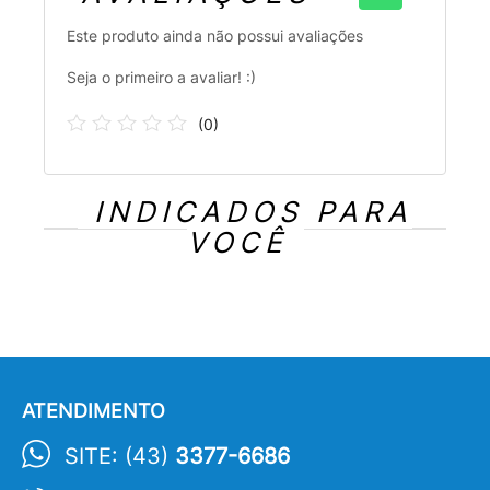
Este produto ainda não possui avaliações
Seja o primeiro a avaliar! :)
(
0
)
INDICADOS PARA
VOCÊ
ATENDIMENTO
SITE: (43)
3377-6686