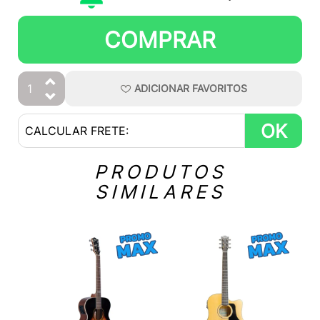
COMPRAR
ADICIONAR
FAVORITOS
OK
PRODUTOS
SIMILARES