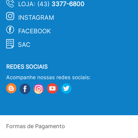
LOJA: (43)
3377-6800
INSTAGRAM
FACEBOOK
SAC
REDES SOCIAIS
Acompanhe nossas redes sociais:
Formas de Pagamento