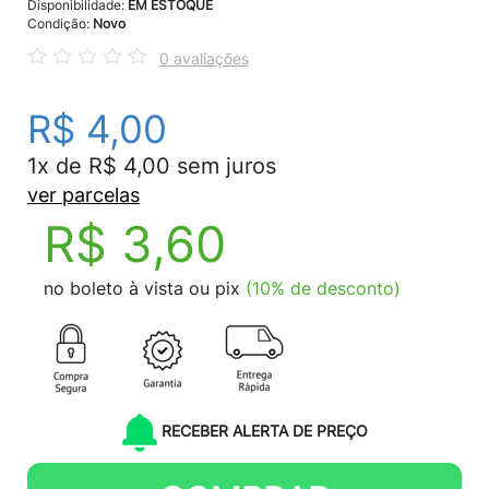
Disponibilidade:
EM ESTOQUE
Condição:
Novo
0 avaliações
R$ 4,00
1x de R$ 4,00 sem juros
ver parcelas
R$ 3,60
no boleto à vista ou pix
(10% de desconto)
RECEBER ALERTA DE PREÇO