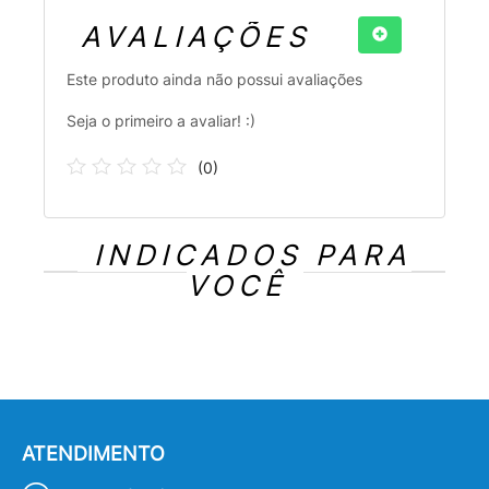
AVALIAÇÕES
Este produto ainda não possui avaliações
Seja o primeiro a avaliar! :)
(
0
)
INDICADOS PARA
VOCÊ
ATENDIMENTO