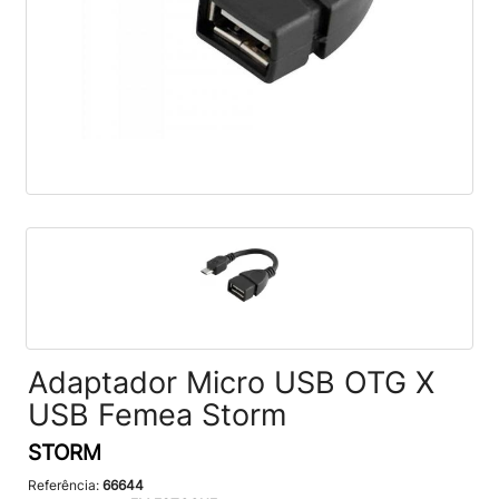
Adaptador Micro USB OTG X
USB Femea Storm
STORM
Referência:
66644