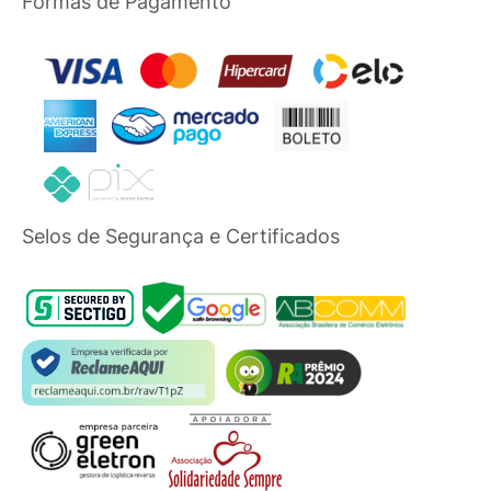
Formas de Pagamento
Selos de Segurança e Certificados