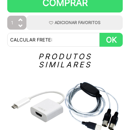
COMPRAR
ADICIONAR
FAVORITOS
OK
PRODUTOS
SIMILARES