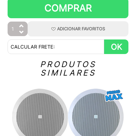
COMPRAR
ADICIONAR
FAVORITOS
OK
PRODUTOS
SIMILARES