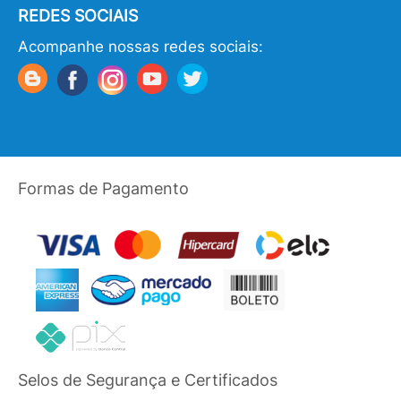
REDES SOCIAIS
Acompanhe nossas redes sociais:
Formas de Pagamento
Selos de Segurança e Certificados