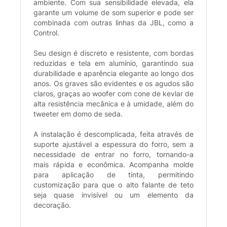
ambiente. Com sua sensibilidade elevada, ela
garante um volume de som superior e pode ser
combinada com outras linhas da JBL, como a
Control.
Seu design é discreto e resistente, com bordas
reduzidas e tela em alumínio, garantindo sua
durabilidade e aparência elegante ao longo dos
anos. Os graves são evidentes e os agudos são
claros, graças ao woofer com cone de kevlar de
alta resistência mecânica e à umidade, além do
tweeter em domo de seda.
A instalação é descomplicada, feita através de
suporte ajustável a espessura do forro, sem a
necessidade de entrar no forro, tornando-a
mais rápida e econômica. Acompanha molde
para aplicação de tinta, permitindo
customização para que o alto falante de teto
seja quase invisível ou um elemento da
decoração.