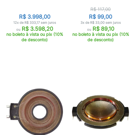
R$ 117,00
R$ 3.998,00
R$ 99,00
12x de R$ 333,17 sem juros
3x de R$ 33,00 sem juros
R$ 3.598,20
R$ 89,10
ou
ou
no boleto à vista ou pix (10%
no boleto à vista ou pix (10%
de desconto)
de desconto)