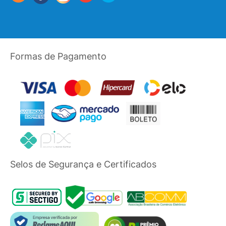
Formas de Pagamento
Selos de Segurança e Certificados