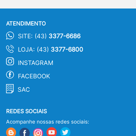
ATENDIMENTO
SITE: (43)
3377-6686
LOJA: (43)
3377-6800
INSTAGRAM
FACEBOOK
SAC
REDES SOCIAIS
Acompanhe nossas redes sociais: