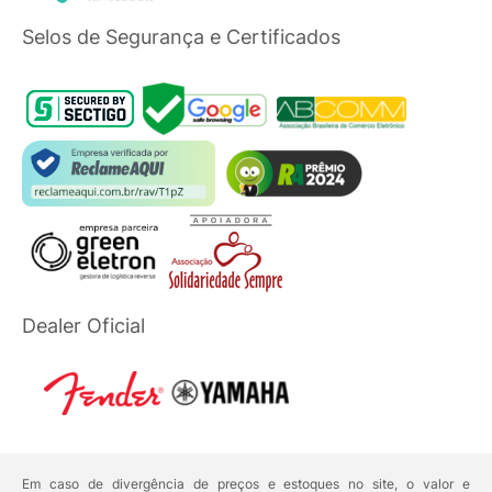
Selos de Segurança e Certificados
Dealer Oficial
Em caso de divergência de preços e estoques no site, o valor e