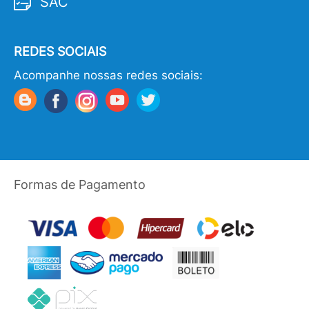
SAC
REDES SOCIAIS
Acompanhe nossas redes sociais:
Formas de Pagamento