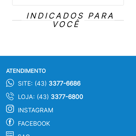
INDICADOS PARA
VOCÊ
ATENDIMENTO
SITE: (43)
3377-6686
LOJA: (43)
3377-6800
INSTAGRAM
FACEBOOK