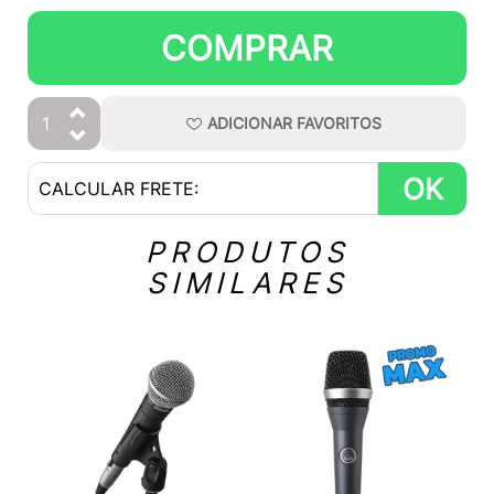
COMPRAR
ADICIONAR
FAVORITOS
OK
PRODUTOS
SIMILARES