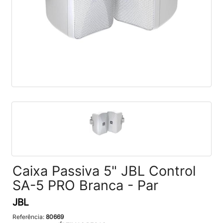
Caixa Passiva 5" JBL Control
SA-5 PRO Branca - Par
JBL
Referência:
80669