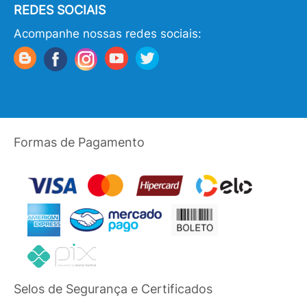
REDES SOCIAIS
Acompanhe nossas redes sociais:
Formas de Pagamento
Selos de Segurança e Certificados