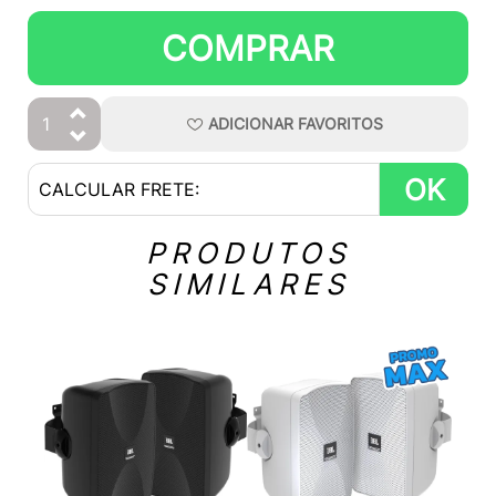
COMPRAR
ADICIONAR
FAVORITOS
OK
PRODUTOS
SIMILARES