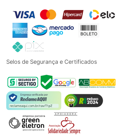
Selos de Segurança e Certificados