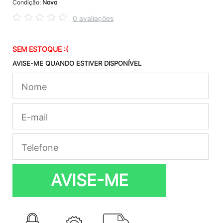
Condição:
Novo
0 avaliações
SEM ESTOQUE :(
AVISE-ME QUANDO ESTIVER DISPONÍVEL
AVISE-ME