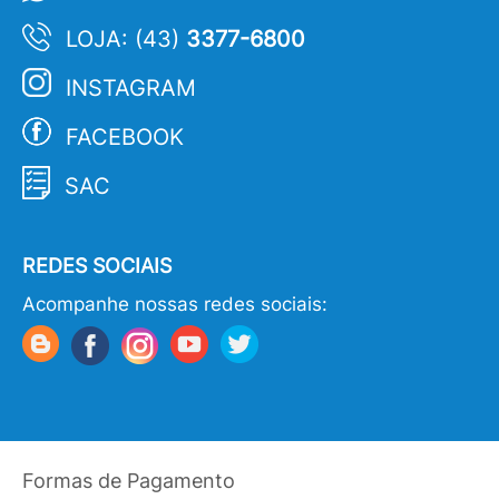
LOJA: (43)
3377-6800
INSTAGRAM
FACEBOOK
SAC
REDES SOCIAIS
Acompanhe nossas redes sociais:
Formas de Pagamento