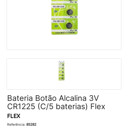
Bateria Botão Alcalina 3V
CR1225 (C/5 baterias) Flex
FLEX
Referência:
85282