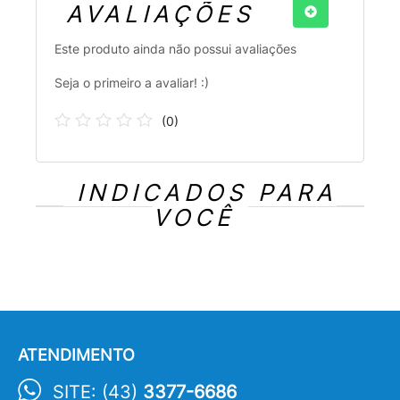
AVALIAÇÕES
Este produto ainda não possui avaliações
Seja o primeiro a avaliar! :)
(
0
)
INDICADOS PARA
VOCÊ
ATENDIMENTO
SITE: (43)
3377-6686