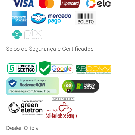
Selos de Segurança e Certificados
Dealer Oficial