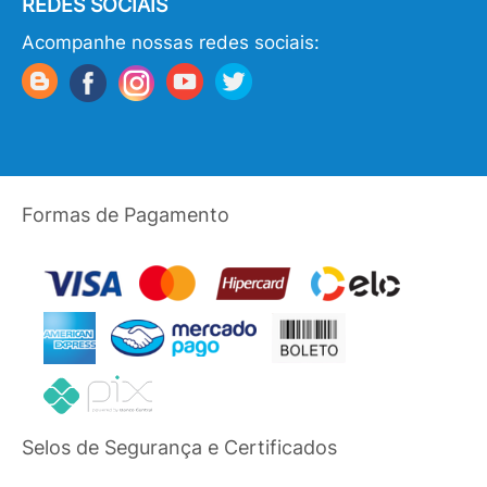
REDES SOCIAIS
Acompanhe nossas redes sociais:
Formas de Pagamento
Selos de Segurança e Certificados