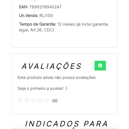
EAN:
7899278940247
Un.Venda:
RL/100
Tempo de Garantia:
12 meses (já inclui garantia
legal, Art.26, CDC)
AVALIAÇÕES
Este produto ainda não possui avaliações
Seja o primeiro a avaliar! :)
(
0
)
INDICADOS PARA