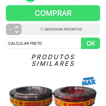
COMPRAR
ADICIONAR
FAVORITOS
OK
PRODUTOS
SIMILARES