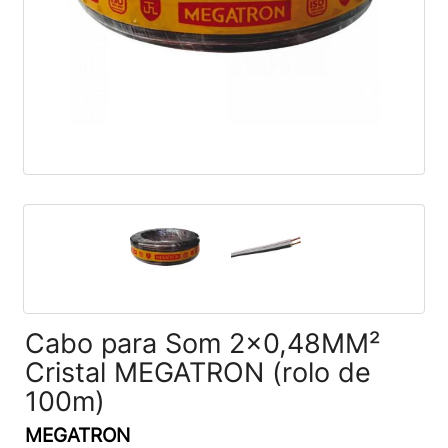
Cabo para Som 2x0,48MM²
Cristal MEGATRON (rolo de
100m)
MEGATRON