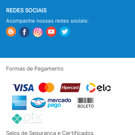
REDES SOCIAIS
Acompanhe nossas redes sociais:
Formas de Pagamento
Selos de Segurança e Certificados