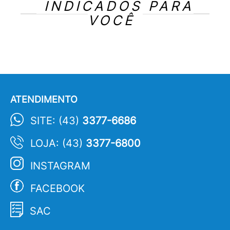
INDICADOS PARA
VOCÊ
ATENDIMENTO
SITE: (43)
3377-6686
LOJA: (43)
3377-6800
INSTAGRAM
FACEBOOK
SAC