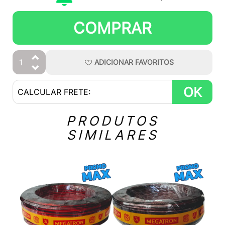
COMPRAR
ADICIONAR
FAVORITOS
OK
PRODUTOS
SIMILARES