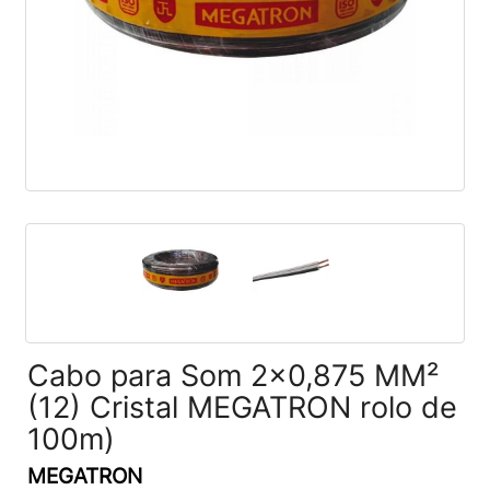
Cabo para Som 2x0,875 MM²
(12) Cristal MEGATRON rolo de
100m)
MEGATRON