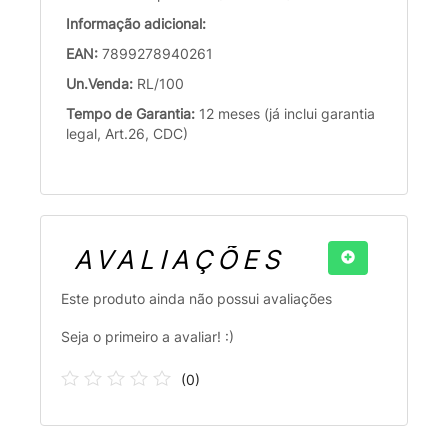
Informação adicional:
EAN:
7899278940261
Un.Venda:
RL/100
Tempo de Garantia:
12 meses (já inclui garantia
legal, Art.26, CDC)
AVALIAÇÕES
Este produto ainda não possui avaliações
Seja o primeiro a avaliar! :)
(
0
)