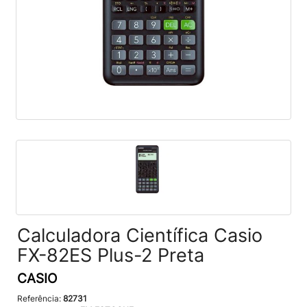
Calculadora Científica Casio
FX-82ES Plus-2 Preta
CASIO
Referência:
82731