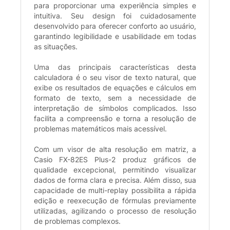
para proporcionar uma experiência simples e
intuitiva. Seu design foi cuidadosamente
desenvolvido para oferecer conforto ao usuário,
garantindo legibilidade e usabilidade em todas
as situações.
Uma das principais características desta
calculadora é o seu visor de texto natural, que
exibe os resultados de equações e cálculos em
formato de texto, sem a necessidade de
interpretação de símbolos complicados. Isso
facilita a compreensão e torna a resolução de
problemas matemáticos mais acessível.
Com um visor de alta resolução em matriz, a
Casio FX-82ES Plus-2 produz gráficos de
qualidade excepcional, permitindo visualizar
dados de forma clara e precisa. Além disso, sua
capacidade de multi-replay possibilita a rápida
edição e reexecução de fórmulas previamente
utilizadas, agilizando o processo de resolução
de problemas complexos.