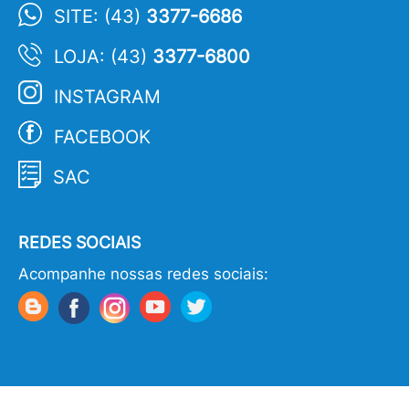
SITE: (43)
3377-6686
LOJA: (43)
3377-6800
INSTAGRAM
FACEBOOK
SAC
REDES SOCIAIS
Acompanhe nossas redes sociais: