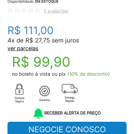
Disponibilidade:
EM ESTOQUE
0 avaliações
R$ 111,00
4x de R$ 27,75 sem juros
ver parcelas
R$ 99,90
no boleto à vista ou pix
(10% de desconto)
RECEBER ALERTA DE PREÇO
NEGOCIE CONOSCO