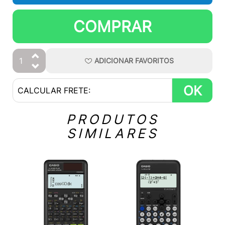
COMPRAR
ADICIONAR
FAVORITOS
OK
PRODUTOS
SIMILARES