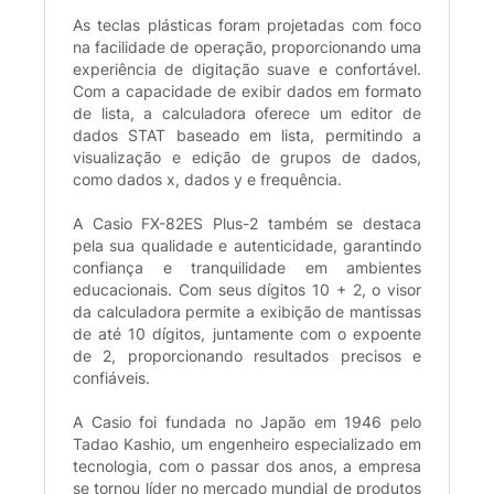
As teclas plásticas foram projetadas com foco
na facilidade de operação, proporcionando uma
experiência de digitação suave e confortável.
Com a capacidade de exibir dados em formato
de lista, a calculadora oferece um editor de
dados STAT baseado em lista, permitindo a
visualização e edição de grupos de dados,
como dados x, dados y e frequência.
A Casio FX-82ES Plus-2 também se destaca
pela sua qualidade e autenticidade, garantindo
confiança e tranquilidade em ambientes
educacionais. Com seus dígitos 10 + 2, o visor
da calculadora permite a exibição de mantissas
de até 10 dígitos, juntamente com o expoente
de 2, proporcionando resultados precisos e
confiáveis.
A Casio foi fundada no Japão em 1946 pelo
Tadao Kashio, um engenheiro especializado em
tecnologia, com o passar dos anos, a empresa
se tornou líder no mercado mundial de produtos