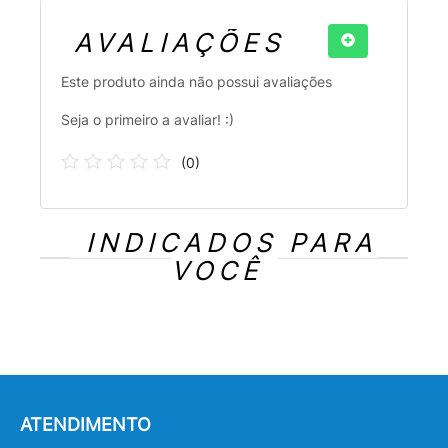
AVALIAÇÕES
Este produto ainda não possui avaliações
Seja o primeiro a avaliar! :)
(
0
)
INDICADOS PARA
VOCÊ
ATENDIMENTO