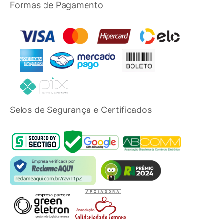
Formas de Pagamento
Selos de Segurança e Certificados