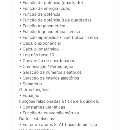
• Função de potência (quadrado)
• Função de energia (cubo)
• Função de potência
• Função de potência (raiz quadrada)
• Função trigonométrica
• Função trigonométrica inversa
• Função hiperbólica / hiperbólica inversa
• Cálculo exponencial
• Cálculo logarítmico
• Log não base 10
• Conversão de coordenadas
• Combinação / Permutação
• Geração de números aleatórios
• Geração de inteiros aleatórios
• Somatório
Outras funções:
• Equação
Funções relacionadas à física e à química:
• Constantes Científicas
• Função de conversão métrica
Dados estatísticos:
• Editor de dados STAT baseado em lista