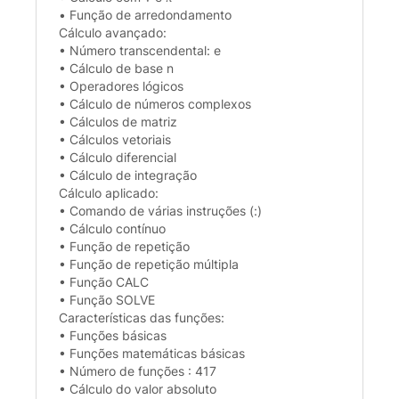
• Função de arredondamento
Cálculo avançado:
• Número transcendental: e
• Cálculo de base n
• Operadores lógicos
• Cálculo de números complexos
• Cálculos de matriz
• Cálculos vetoriais
• Cálculo diferencial
• Cálculo de integração
Cálculo aplicado:
• Comando de várias instruções (:)
• Cálculo contínuo
• Função de repetição
• Função de repetição múltipla
• Função CALC
• Função SOLVE
Características das funções:
• Funções básicas
• Funções matemáticas básicas
• Número de funções : 417
• Cálculo do valor absoluto