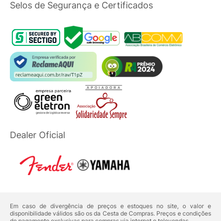
Selos de Segurança e Certificados
Dealer Oficial
Em caso de divergência de preços e estoques no site, o valor e
disponibilidade válidos são os da Cesta de Compras. Preços e condições
de pagamento exclusivas para compras via internet e televendas.