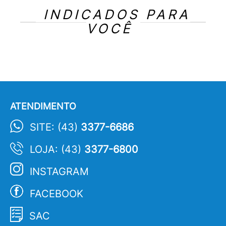
INDICADOS PARA
VOCÊ
ATENDIMENTO
SITE: (43)
3377-6686
LOJA: (43)
3377-6800
INSTAGRAM
FACEBOOK
SAC