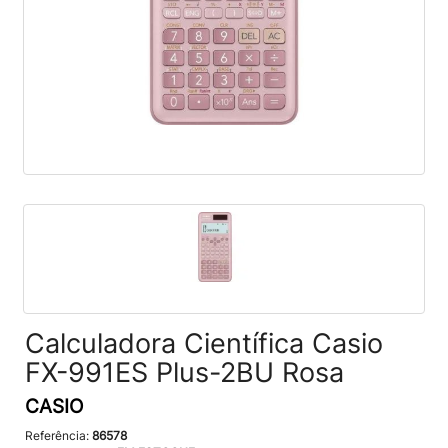
Calculadora Científica Casio
FX-991ES Plus-2BU ‎Rosa
CASIO
Referência:
86578