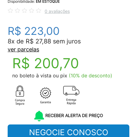
Disponibilidade:
EM ESTOQUE
0 avaliações
R$ 223,00
8x de R$ 27,88 sem juros
ver parcelas
R$ 200,70
no boleto à vista ou pix
(10% de desconto)
RECEBER ALERTA DE PREÇO
NEGOCIE CONOSCO