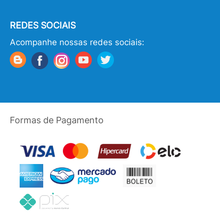
REDES SOCIAIS
Acompanhe nossas redes sociais:
Formas de Pagamento