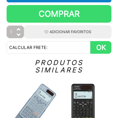
COMPRAR
ADICIONAR
FAVORITOS
OK
PRODUTOS
SIMILARES