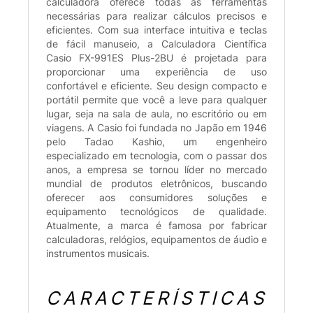
calculadora oferece todas as ferramentas
necessárias para realizar cálculos precisos e
eficientes. Com sua interface intuitiva e teclas
de fácil manuseio, a Calculadora Científica
Casio FX-991ES Plus-2BU é projetada para
proporcionar uma experiência de uso
confortável e eficiente. Seu design compacto e
portátil permite que você a leve para qualquer
lugar, seja na sala de aula, no escritório ou em
viagens. A Casio foi fundada no Japão em 1946
pelo Tadao Kashio, um engenheiro
especializado em tecnologia, com o passar dos
anos, a empresa se tornou líder no mercado
mundial de produtos eletrônicos, buscando
oferecer aos consumidores soluções e
equipamento tecnológicos de qualidade.
Atualmente, a marca é famosa por fabricar
calculadoras, relógios, equipamentos de áudio e
instrumentos musicais.
CARACTERÍSTICAS