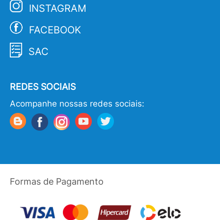
INSTAGRAM
FACEBOOK
SAC
REDES SOCIAIS
Acompanhe nossas redes sociais:
Formas de Pagamento