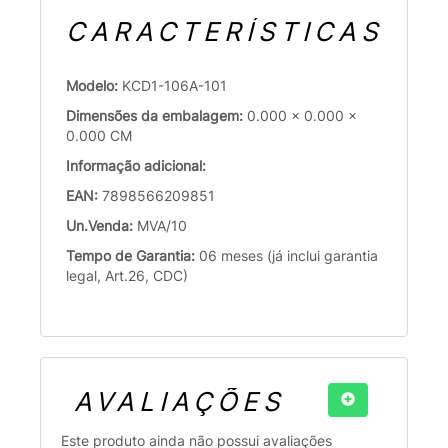
CARACTERÍSTICAS
Modelo:
KCD1-106A-101
Dimensões da embalagem:
0.000 x 0.000 x
0.000 CM
Informação adicional:
EAN:
7898566209851
Un.Venda:
MVA/10
Tempo de Garantia:
06 meses (já inclui garantia
legal, Art.26, CDC)
AVALIAÇÕES
Este produto ainda não possui avaliações