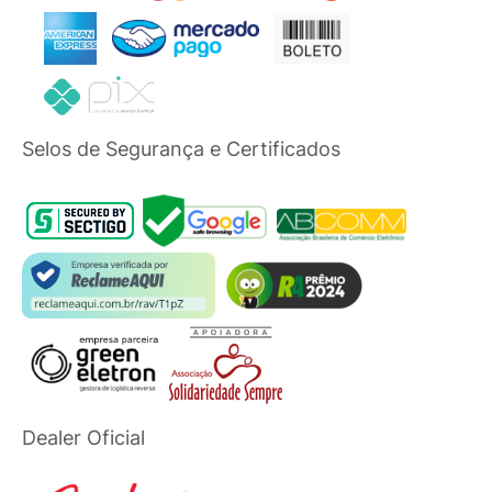
Selos de Segurança e Certificados
Dealer Oficial