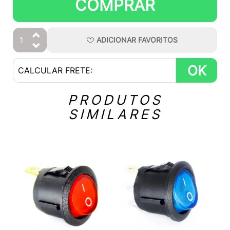
COMPRAR
ADICIONAR
FAVORITOS
OK
PRODUTOS
SIMILARES