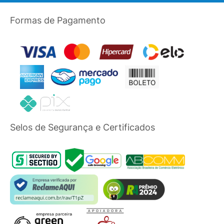
Formas de Pagamento
Selos de Segurança e Certificados