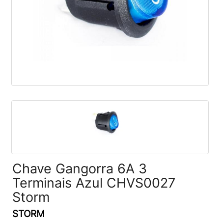
Chave Gangorra 6A 3
Terminais Azul CHVS0027
Storm
STORM