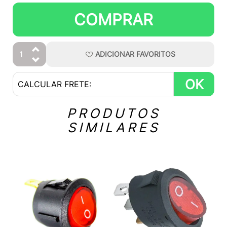
COMPRAR
ADICIONAR
FAVORITOS
OK
PRODUTOS
SIMILARES