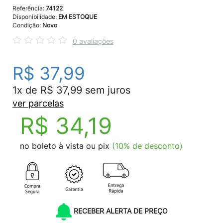
Referência:
74122
Disponibilidade:
EM ESTOQUE
Condição:
Novo
0 avaliações
R$ 37,99
1x de R$ 37,99 sem juros
ver parcelas
R$ 34,19
no boleto à vista ou pix
(10% de desconto)
RECEBER ALERTA DE PREÇO