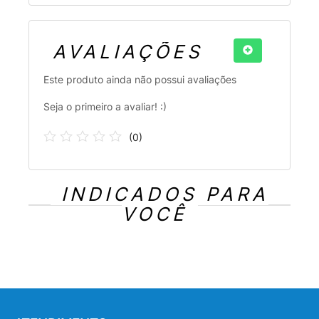
AVALIAÇÕES
Este produto ainda não possui avaliações
Seja o primeiro a avaliar! :)
(
0
)
INDICADOS PARA
VOCÊ