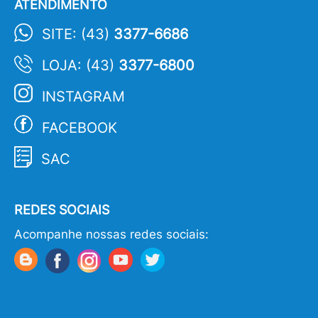
ATENDIMENTO
SITE: (43)
3377-6686
LOJA: (43)
3377-6800
INSTAGRAM
FACEBOOK
SAC
REDES SOCIAIS
Acompanhe nossas redes sociais: