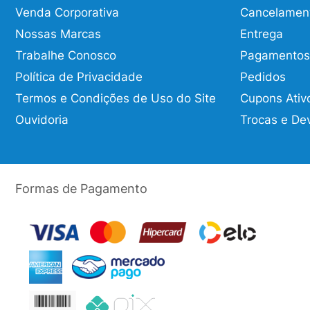
Venda Corporativa
Cancelamen
Nossas Marcas
Entrega
Trabalhe Conosco
Pagamentos
Política de Privacidade
Pedidos
Termos e Condições de Uso do Site
Cupons Ativ
Ouvidoria
Trocas e De
Formas de Pagamento