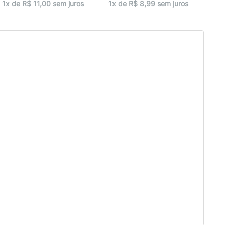
1x de R$ 11,00 sem juros
1x de R$ 8,99 sem juros