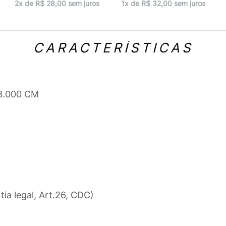
2x de R$ 28,00 sem juros
1x de R$ 32,00 sem juros
CARACTERÍSTICAS
 3.000 CM
tia legal, Art.26, CDC)