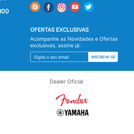
800
OFERTAS EXCLUSIVAS
Acompanhe as Novidades e Ofertas
exclusivas, assine já:
INSCREVA-SE
Dealer Oficial