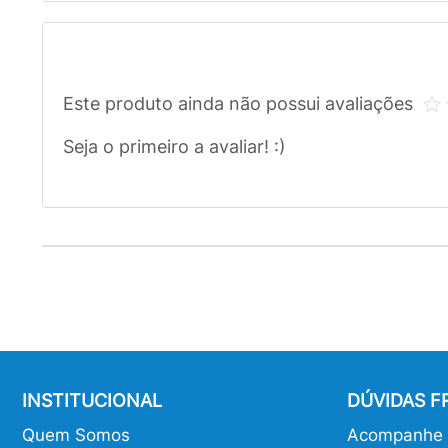
Este produto ainda não possui avaliações
Seja o primeiro a avaliar! :)
INSTITUCIONAL
DÚVIDAS 
Quem Somos
Acompanhe o