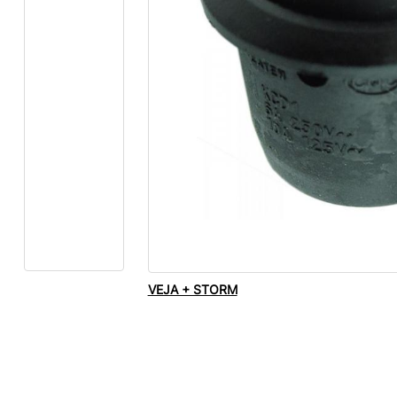
VEJA + STORM