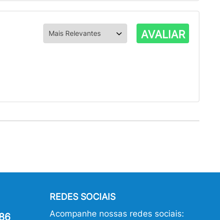
AVALIAR
REDES SOCIAIS
Acompanhe nossas redes sociais:
86