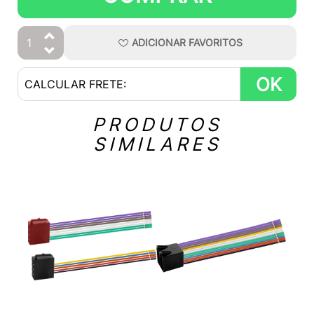
ADICIONAR
FAVORITOS
OK
PRODUTOS
SIMILARES