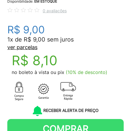
Disponibilidade:
EM ESTOQUE
0 avaliações
R$ 9,00
1x de R$ 9,00 sem juros
ver parcelas
R$ 8,10
no boleto à vista ou pix
(10% de desconto)
RECEBER ALERTA DE PREÇO
COMPRAR