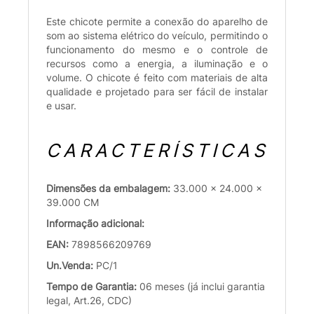
Este chicote permite a conexão do aparelho de
som ao sistema elétrico do veículo, permitindo o
funcionamento do mesmo e o controle de
recursos como a energia, a iluminação e o
volume. O chicote é feito com materiais de alta
qualidade e projetado para ser fácil de instalar
e usar.
CARACTERÍSTICAS
Dimensões da embalagem:
33.000 x 24.000 x
39.000 CM
Informação adicional:
EAN:
7898566209769
Un.Venda:
PC/1
Tempo de Garantia:
06 meses (já inclui garantia
legal, Art.26, CDC)