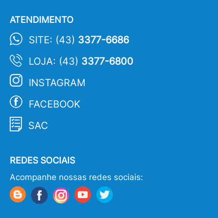
ATENDIMENTO
SITE: (43)
3377-6686
LOJA: (43)
3377-6800
INSTAGRAM
FACEBOOK
SAC
REDES SOCIAIS
Acompanhe nossas redes sociais: