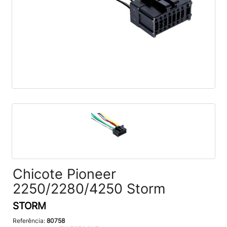
Chicote Pioneer
2250/2280/4250 Storm
STORM
Referência:
80758