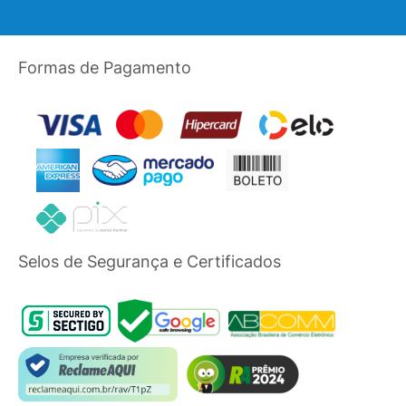
Formas de Pagamento
Selos de Segurança e Certificados