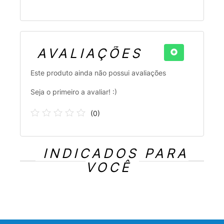
AVALIAÇÕES
Este produto ainda não possui avaliações
Seja o primeiro a avaliar! :)
(
0
)
INDICADOS PARA
VOCÊ