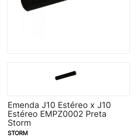
Emenda J10 Estéreo x J10
Estéreo EMPZ0002 Preta
Storm
STORM