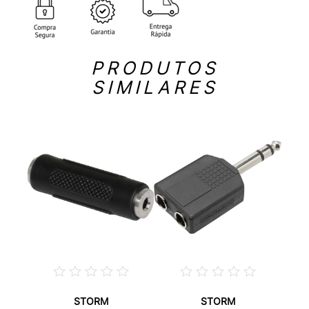
PRODUTOS
SIMILARES
STORM
STORM