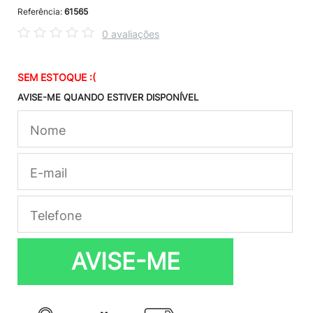
Referência:
61565
0 avaliações
SEM ESTOQUE :(
AVISE-ME QUANDO ESTIVER DISPONÍVEL
AVISE-ME