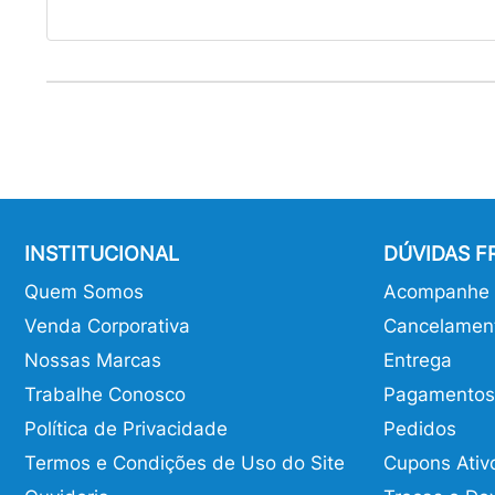
INSTITUCIONAL
DÚVIDAS 
Quem Somos
Acompanhe o
Venda Corporativa
Cancelamen
Nossas Marcas
Entrega
Trabalhe Conosco
Pagamentos
Política de Privacidade
Pedidos
Termos e Condições de Uso do Site
Cupons Ativ