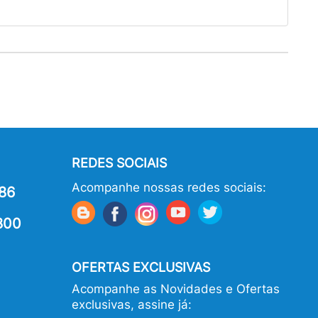
REDES SOCIAIS
Acompanhe nossas redes sociais:
86
800
OFERTAS EXCLUSIVAS
Acompanhe as Novidades e Ofertas
exclusivas, assine já: