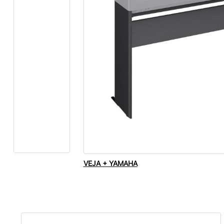
VEJA + YAMAHA