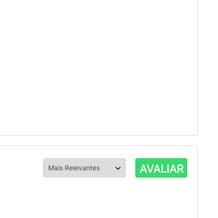
AVALIAR