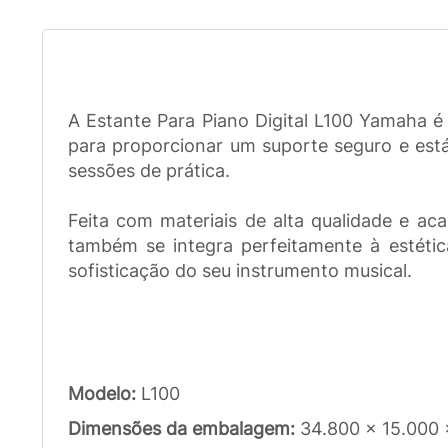
A Estante Para Piano Digital L100 Yamaha 
para proporcionar um suporte seguro e est
sessões de prática.
Feita com materiais de alta qualidade e a
também se integra perfeitamente à estétic
sofisticação do seu instrumento musical.
Modelo:
L100
Dimensões da embalagem:
34.800 x 15.000