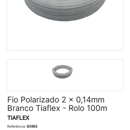
Fio Polarizado 2 x 0,14mm
Branco Tiaflex - Rolo 100m
TIAFLEX
Referência:
83963