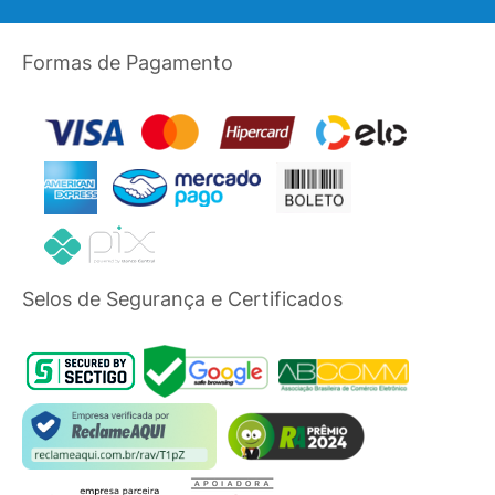
Formas de Pagamento
Selos de Segurança e Certificados