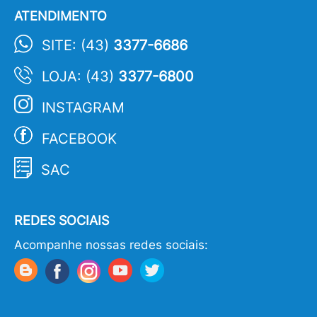
ATENDIMENTO
SITE: (43)
3377-6686
LOJA: (43)
3377-6800
INSTAGRAM
FACEBOOK
SAC
REDES SOCIAIS
Acompanhe nossas redes sociais: