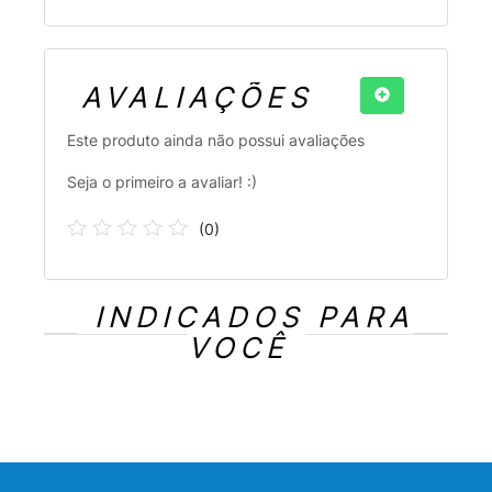
AVALIAÇÕES
Este produto ainda não possui avaliações
Seja o primeiro a avaliar! :)
(
0
)
INDICADOS PARA
VOCÊ