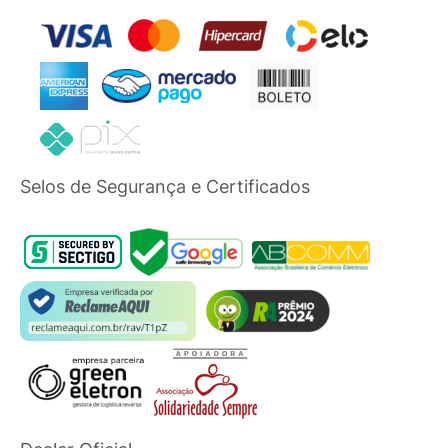
Selos de Segurança e Certificados