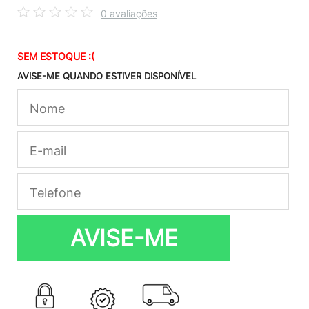
0 avaliações
SEM ESTOQUE :(
AVISE-ME QUANDO ESTIVER DISPONÍVEL
AVISE-ME