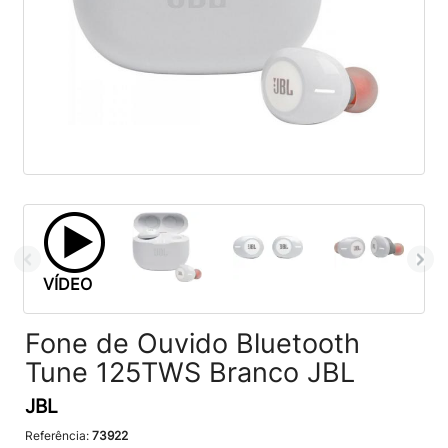
VÍDEO
Fone de Ouvido Bluetooth
Tune 125TWS Branco JBL
JBL
Referência:
73922