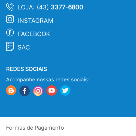
LOJA: (43)
3377-6800
INSTAGRAM
FACEBOOK
SAC
REDES SOCIAIS
Acompanhe nossas redes sociais:
Formas de Pagamento