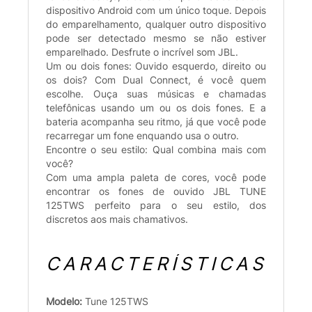
dispositivo Android com um único toque. Depois
do emparelhamento, qualquer outro dispositivo
pode ser detectado mesmo se não estiver
emparelhado. Desfrute o incrível som JBL.
Um ou dois fones: Ouvido esquerdo, direito ou
os dois? Com Dual Connect, é você quem
escolhe. Ouça suas músicas e chamadas
telefônicas usando um ou os dois fones. E a
bateria acompanha seu ritmo, já que você pode
recarregar um fone enquando usa o outro.
Encontre o seu estilo: Qual combina mais com
você?
Com uma ampla paleta de cores, você pode
encontrar os fones de ouvido JBL TUNE
125TWS perfeito para o seu estilo, dos
discretos aos mais chamativos.
CARACTERÍSTICAS
Modelo:
Tune 125TWS