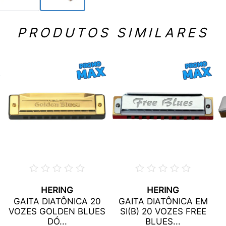
PRODUTOS SIMILARES
HERING
HERING
GAITA DIATÔNICA 20
GAITA DIATÔNICA EM
VOZES GOLDEN BLUES
SI(B) 20 VOZES FREE
DÓ...
BLUES...