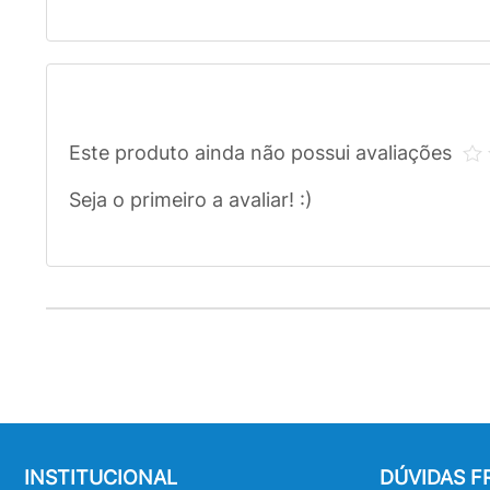
Este produto ainda não possui avaliações
Seja o primeiro a avaliar! :)
INSTITUCIONAL
DÚVIDAS 