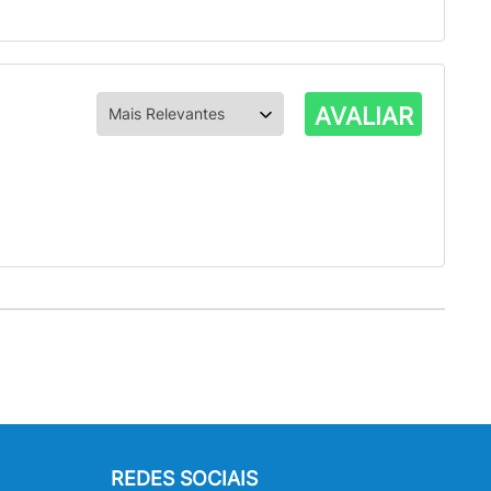
AVALIAR
REDES SOCIAIS