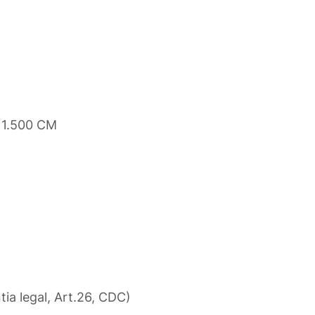
11.500 CM
tia legal, Art.26, CDC)