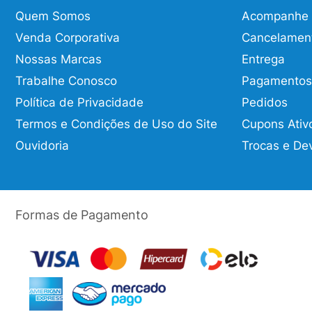
Quem Somos
Acompanhe o
Venda Corporativa
Cancelamen
Nossas Marcas
Entrega
Trabalhe Conosco
Pagamentos
Política de Privacidade
Pedidos
Termos e Condições de Uso do Site
Cupons Ativ
Ouvidoria
Trocas e De
Formas de Pagamento