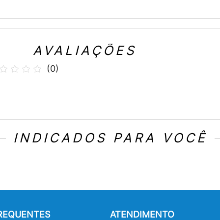
AVALIAÇÕES
(
0
)
INDICADOS PARA VOCÊ
FREQUENTES
ATENDIMENTO