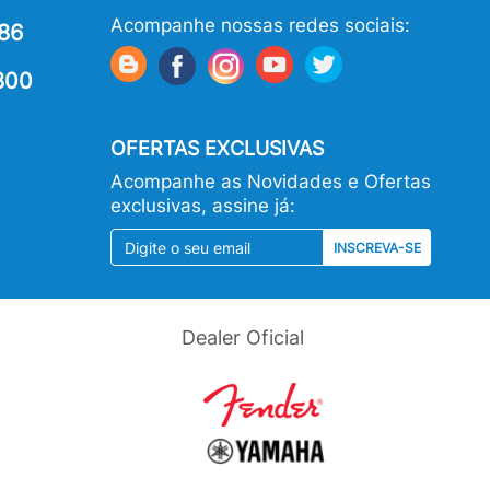
Acompanhe nossas redes sociais:
86
800
OFERTAS EXCLUSIVAS
Acompanhe as Novidades e Ofertas
exclusivas, assine já:
INSCREVA-SE
Dealer Oficial