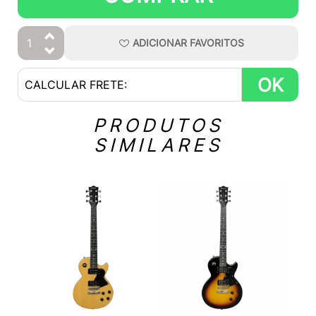
ADICIONAR
FAVORITOS
OK
PRODUTOS
SIMILARES