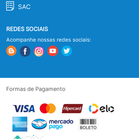
SAC
REDES SOCIAIS
Acompanhe nossas redes sociais:
Formas de Pagamento