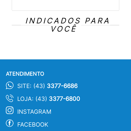
INDICADOS PARA
VOCÊ
ATENDIMENTO
SITE: (43)
3377-6686
LOJA: (43)
3377-6800
INSTAGRAM
FACEBOOK