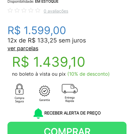
Disponibilidade:
EM ESTOQUE
0 avaliações
R$ 1.599,00
12x de R$ 133,25 sem juros
ver parcelas
R$ 1.439,10
no boleto à vista ou pix
(10% de desconto)
RECEBER ALERTA DE PREÇO
COMPRAR