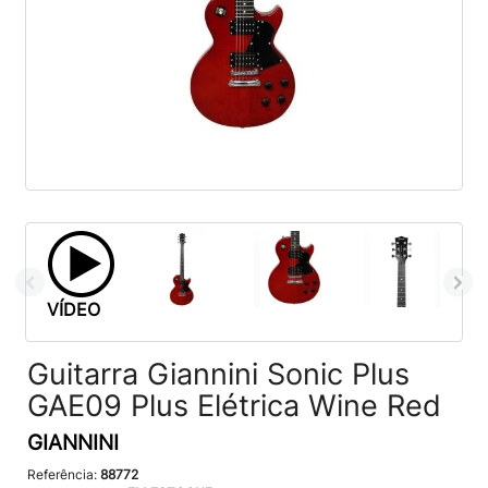
VÍDEO
Guitarra Giannini Sonic Plus
GAE09 Plus Elétrica Wine Red
GIANNINI
Referência:
88772