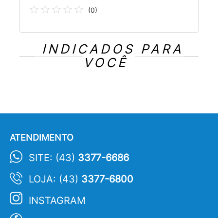
(
0
)
INDICADOS PARA
VOCÊ
ATENDIMENTO
SITE: (43)
3377-6686
LOJA: (43)
3377-6800
INSTAGRAM