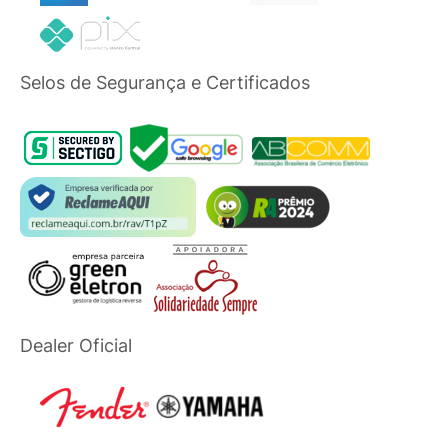
Selos de Segurança e Certificados
Dealer Oficial