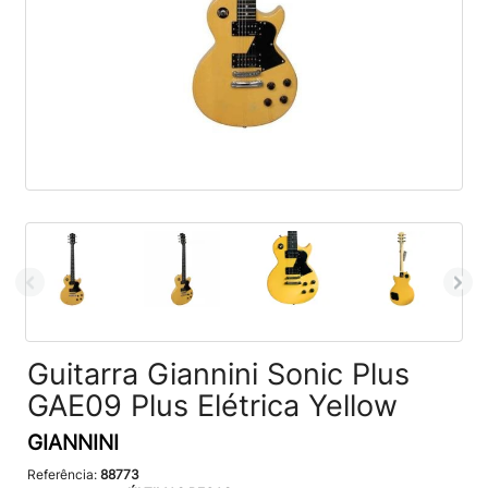
Guitarra Giannini Sonic Plus
GAE09 Plus Elétrica Yellow
GIANNINI
Referência:
88773