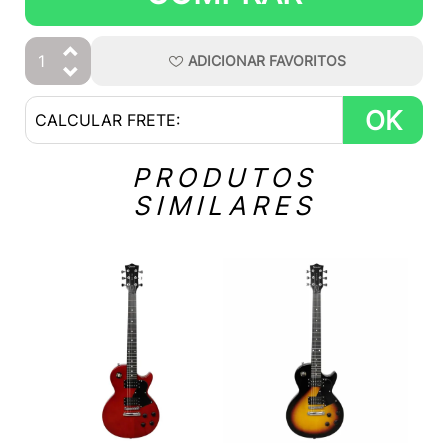
ADICIONAR
FAVORITOS
OK
PRODUTOS
SIMILARES