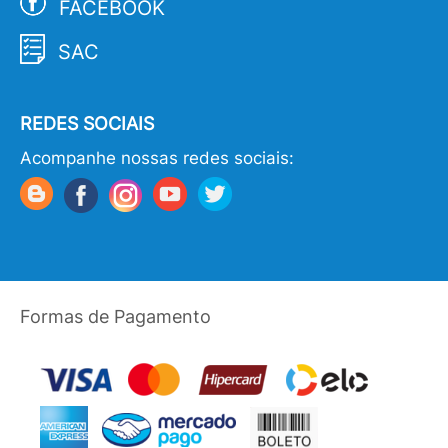
FACEBOOK
SAC
REDES SOCIAIS
Acompanhe nossas redes sociais:
Formas de Pagamento