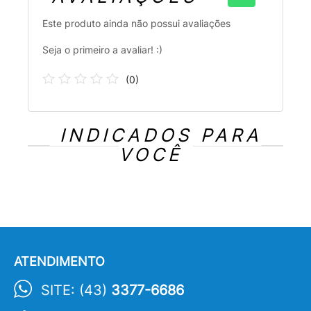
Este produto ainda não possui avaliações
Seja o primeiro a avaliar! :)
(
0
)
INDICADOS PARA
VOCÊ
ATENDIMENTO
SITE: (43)
3377-6686