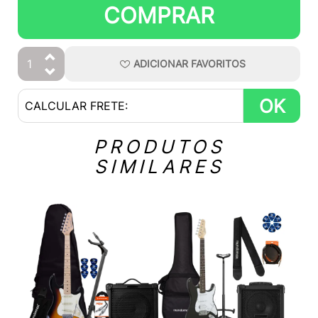
COMPRAR
ADICIONAR
FAVORITOS
OK
PRODUTOS
SIMILARES