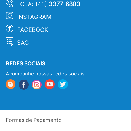
LOJA: (43)
3377-6800
INSTAGRAM
FACEBOOK
SAC
REDES SOCIAIS
Acompanhe nossas redes sociais:
Formas de Pagamento