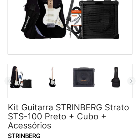
Kit Guitarra STRINBERG Strato
STS-100 Preto + Cubo +
Acessórios
STRINBERG