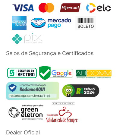
Selos de Segurança e Certificados
Dealer Oficial