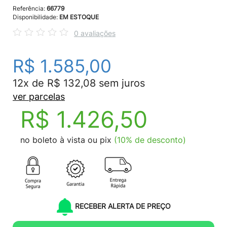
Referência:
66779
Disponibilidade:
EM ESTOQUE
0 avaliações
R$ 1.585,00
12x de R$ 132,08 sem juros
ver parcelas
R$ 1.426,50
no boleto à vista ou pix
(10% de desconto)
RECEBER ALERTA DE PREÇO