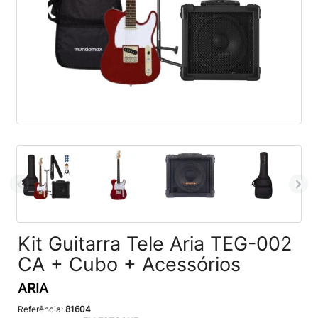
Kit Guitarra Tele Aria TEG-002
CA + Cubo + Acessórios
ARIA
Referência:
81604