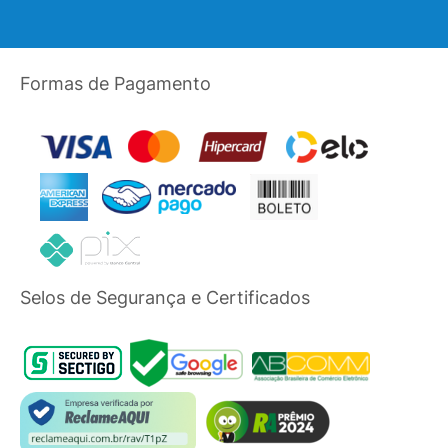
Formas de Pagamento
Selos de Segurança e Certificados