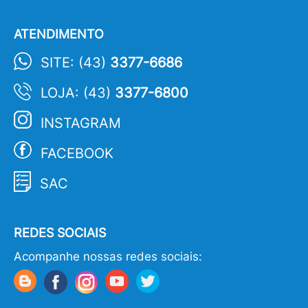
ATENDIMENTO
SITE: (43)
3377-6686
LOJA: (43)
3377-6800
INSTAGRAM
FACEBOOK
SAC
REDES SOCIAIS
Acompanhe nossas redes sociais: