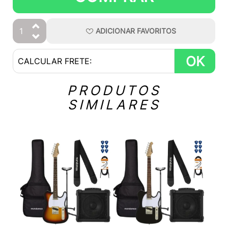
ADICIONAR
FAVORITOS
OK
PRODUTOS
SIMILARES