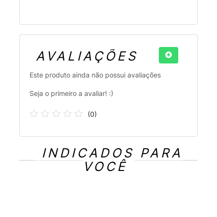
AVALIAÇÕES
Este produto ainda não possui avaliações
Seja o primeiro a avaliar! :)
(
0
)
INDICADOS PARA
VOCÊ