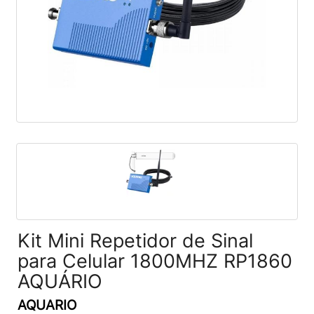
Kit Mini Repetidor de Sinal
para Celular 1800MHZ RP1860
AQUÁRIO
AQUARIO