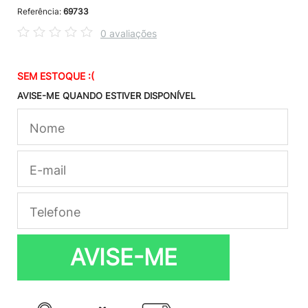
Referência:
69733
0 avaliações
SEM ESTOQUE :(
AVISE-ME QUANDO ESTIVER DISPONÍVEL
AVISE-ME