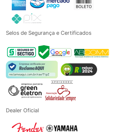
Selos de Segurança e Certificados
Dealer Oficial