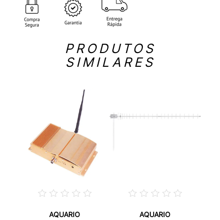
PRODUTOS
SIMILARES
AQUARIO
AQUARIO