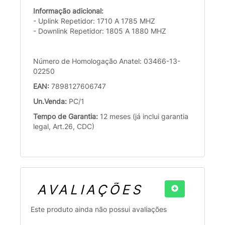
Informação adicional:
- Uplink Repetidor: 1710 A 1785 MHZ
- Downlink Repetidor: 1805 A 1880 MHZ
Número de Homologação Anatel: 03466-13-
02250
EAN:
7898127606747
Un.Venda:
PC/1
Tempo de Garantia:
12 meses (já inclui garantia
legal, Art.26, CDC)
AVALIAÇÕES
Este produto ainda não possui avaliações