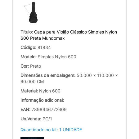
Título:
Capa para Violão Clássico Simples Nylon
600 Preta Mundomax
Código:
81834
Modelo:
Simples Nylon 600
Cor:
Preto
Dimensões da embalagem:
50.000 x 110.000 x
60.000 CM
Material:
Nylon 600
Informação adicional:
EAN:
7898946772609
Un.Venda:
PC/1
Quantidade no kit: 1 UNIDADE