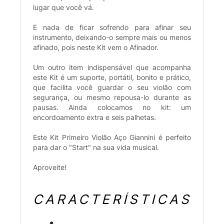
lugar que você vá.
E nada de ficar sofrendo para afinar seu
instrumento, deixando-o sempre mais ou menos
afinado, pois neste Kit vem o Afinador.
Um outro item indispensável que acompanha
este Kit é um suporte, portátil, bonito e prático,
que facilita você guardar o seu violão com
segurança, ou mesmo repousa-lo durante as
pausas. Ainda colocamos no kit: um
encordoamento extra e seis palhetas.
Este Kit Primeiro Violão Aço Giannini é perfeito
para dar o "Start" na sua vida musical.
Aproveite!
CARACTERÍSTICAS