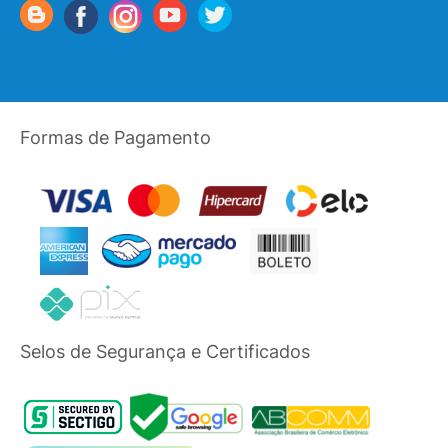
Formas de Pagamento
Selos de Segurança e Certificados