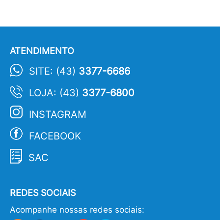
ATENDIMENTO
SITE: (43)
3377-6686
LOJA: (43)
3377-6800
INSTAGRAM
FACEBOOK
SAC
REDES SOCIAIS
Acompanhe nossas redes sociais: