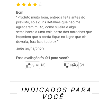
Bom
"Produto muito bom, entrega feita antes do
previsto, só alguns detalhes que não me
agradaram muito, como sujeira e algo
semelhante à uma cola perto das tarrachas que
impedem que a corda fique no lugar que ela
deveria, fora isso tudo ok."
João 09/01/2020
Essa avaliação foi útil para você?
(3)
(2)
SIM
NÃO
INDICADOS PARA
VOCÊ