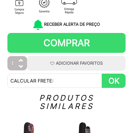
RECEBER ALERTA DE PREÇO
COMPRAR
ADICIONAR
FAVORITOS
OK
PRODUTOS
SIMILARES