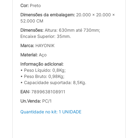
Cor:
Preto
Dimensões da embalagem:
20.000 x 20.000 x
52.000 CM
Dimensões:
Altura: 630mm até 730mm;
Encaixe Superior: 35mm.
Marca:
HAYONIK
Material:
Aço
Informação adicional:
• Peso Líquido: 0,8Kg;
• Peso Bruto: 0,98Kg;
• Capacidade suportada: 8,5Kg.
EAN:
7899638108911
Un.Venda:
PC/1
Quantidade no kit: 1 UNIDADE