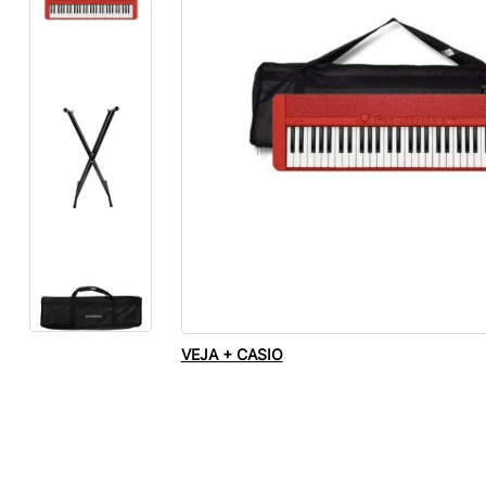
VEJA + CASIO