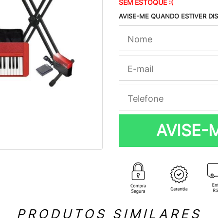
SEM ESTOQUE :(
AVISE-ME QUANDO ESTIVER DI
AVISE-
PRODUTOS SIMILARES