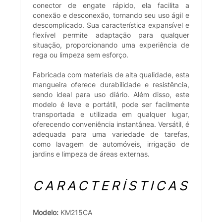
conector de engate rápido, ela facilita a
conexão e desconexão, tornando seu uso ágil e
descomplicado. Sua característica expansível e
flexível permite adaptação para qualquer
situação, proporcionando uma experiência de
rega ou limpeza sem esforço.
Fabricada com materiais de alta qualidade, esta
mangueira oferece durabilidade e resistência,
sendo ideal para uso diário. Além disso, este
modelo é leve e portátil, pode ser facilmente
transportada e utilizada em qualquer lugar,
oferecendo conveniência instantânea. Versátil, é
adequada para uma variedade de tarefas,
como lavagem de automóveis, irrigação de
jardins e limpeza de áreas externas.
CARACTERÍSTICAS
Modelo:
KM215CA