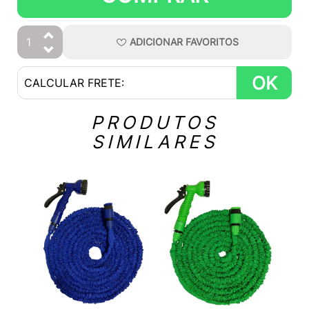
ADICIONAR
FAVORITOS
OK
PRODUTOS
SIMILARES