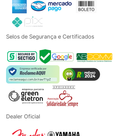
Selos de Segurança e Certificados
Dealer Oficial