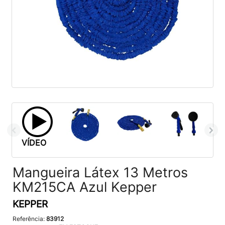
VÍDEO
Mangueira Látex 13 Metros
KM215CA Azul Kepper
KEPPER
Referência:
83912