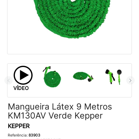
VÍDEO
Mangueira Látex 9 Metros
KM130AV Verde Kepper
KEPPER
Referência:
83903