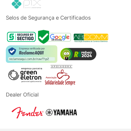
Selos de Segurança e Certificados
Dealer Oficial