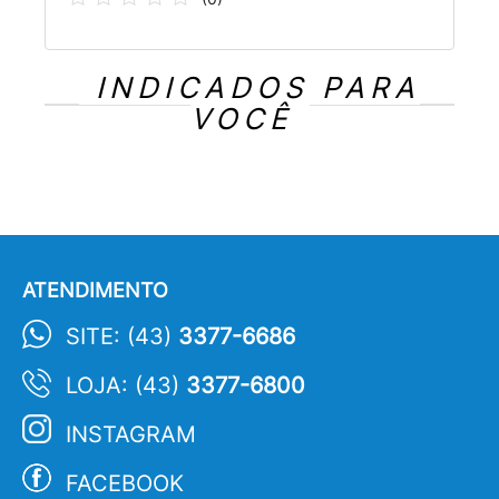
INDICADOS PARA
VOCÊ
ATENDIMENTO
SITE: (43)
3377-6686
LOJA: (43)
3377-6800
INSTAGRAM
FACEBOOK