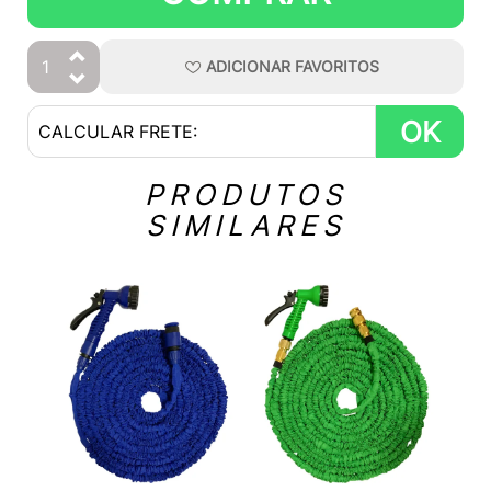
ADICIONAR
FAVORITOS
OK
PRODUTOS
SIMILARES