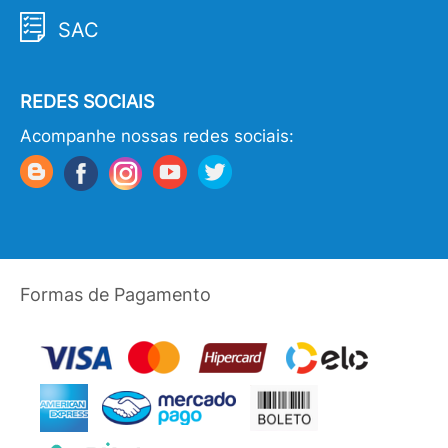
SAC
REDES SOCIAIS
Acompanhe nossas redes sociais:
Formas de Pagamento