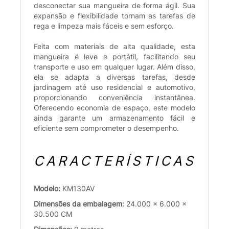
desconectar sua mangueira de forma ágil. Sua
expansão e flexibilidade tornam as tarefas de
rega e limpeza mais fáceis e sem esforço.
Feita com materiais de alta qualidade, esta
mangueira é leve e portátil, facilitando seu
transporte e uso em qualquer lugar. Além disso,
ela se adapta a diversas tarefas, desde
jardinagem até uso residencial e automotivo,
proporcionando conveniência instantânea.
Oferecendo economia de espaço, este modelo
ainda garante um armazenamento fácil e
eficiente sem comprometer o desempenho.
CARACTERÍSTICAS
Modelo:
KM130AV
Dimensões da embalagem:
24.000 x 6.000 x
30.500 CM