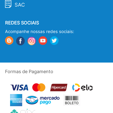
SAC
REDES SOCIAIS
Acompanhe nossas redes sociais:
Formas de Pagamento