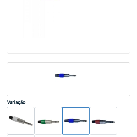
Variação