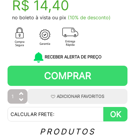
R$ 14,40
no boleto à vista ou pix
(10% de desconto)
RECEBER ALERTA DE PREÇO
COMPRAR
ADICIONAR
FAVORITOS
OK
PRODUTOS