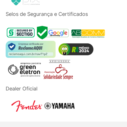
Selos de Segurança e Certificados
Dealer Oficial