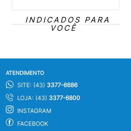
INDICADOS PARA
VOCÊ
ATENDIMENTO
SITE: (43)
3377-6686
LOJA: (43)
3377-6800
INSTAGRAM
FACEBOOK