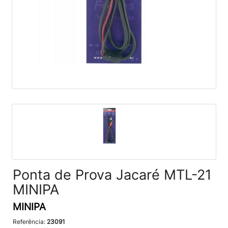
Ponta de Prova Jacaré MTL-21
MINIPA
MINIPA
Referência:
23091