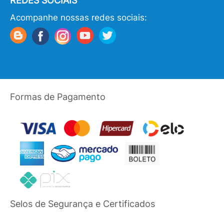
REDES SOCIAIS
Acompanhe nossas redes sociais:
Formas de Pagamento
Selos de Segurança e Certificados