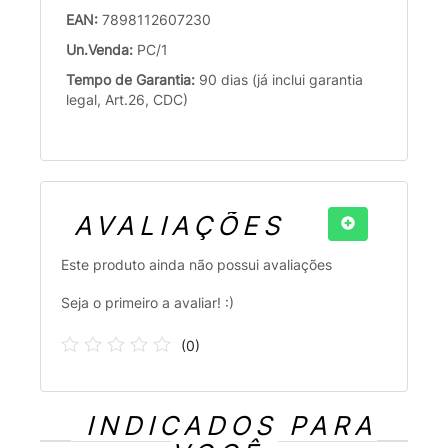
EAN:
7898112607230
Un.Venda:
PC/1
Tempo de Garantia:
90 dias (já inclui garantia
legal, Art.26, CDC)
AVALIAÇÕES
Este produto ainda não possui avaliações
Seja o primeiro a avaliar! :)
(
0
)
INDICADOS PARA