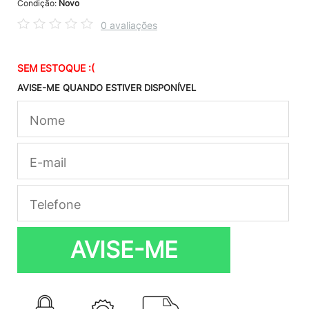
Condição:
Novo
0 avaliações
SEM ESTOQUE :(
AVISE-ME QUANDO ESTIVER DISPONÍVEL
AVISE-ME