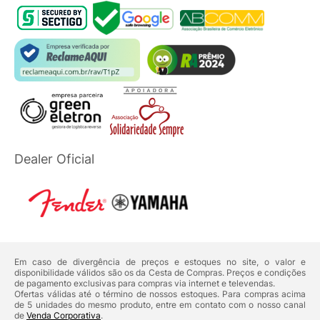
Dealer Oficial
Em caso de divergência de preços e estoques no site, o valor e
disponibilidade válidos são os da Cesta de Compras. Preços e condições
de pagamento exclusivas para compras via internet e televendas.
Ofertas válidas até o término de nossos estoques. Para compras acima
de 5 unidades do mesmo produto, entre em contato com o nosso canal
de
Venda Corporativa
.