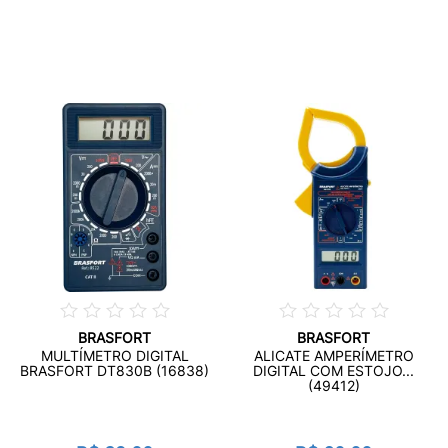
BRASFORT
BRASFORT
MULTÍMETRO DIGITAL
ALICATE AMPERÍMETRO
BRASFORT DT830B (16838)
DIGITAL COM ESTOJO...
(49412)