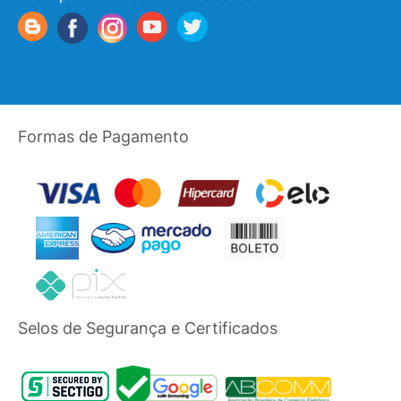
Formas de Pagamento
Selos de Segurança e Certificados