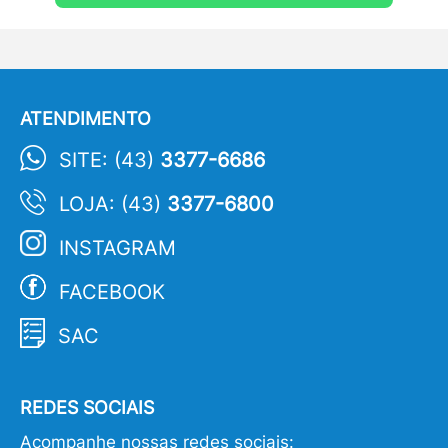
ATENDIMENTO
SITE: (43)
3377-6686
LOJA: (43)
3377-6800
INSTAGRAM
FACEBOOK
SAC
REDES SOCIAIS
Acompanhe nossas redes sociais: