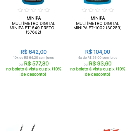
MINIPA
MINIPA
MULTÍMETRO DIGITAL
MULTÍMETRO DIGITAL
MINIPA ET1649 PRETO...
MINIPA ET-1002 (30289)
(57662)
R$ 642,00
R$ 104,00
10x de R$ 64,20 sem juros
4x de R$ 26,00 sem juros
R$ 577,80
R$ 93,60
ou
ou
no boleto à vista ou pix (10%
no boleto à vista ou pix (10%
de desconto)
de desconto)