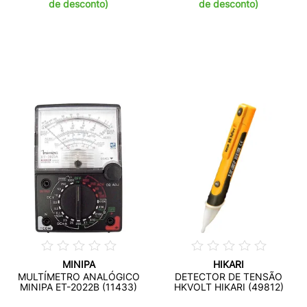
de desconto)
de desconto)
MINIPA
HIKARI
MULTÍMETRO ANALÓGICO
DETECTOR DE TENSÃO
MINIPA ET-2022B (11433)
HKVOLT HIKARI (49812)