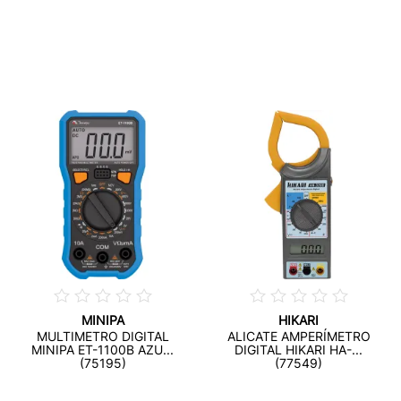
MINIPA
HIKARI
MULTIMETRO DIGITAL
ALICATE AMPERÍMETRO
MINIPA ET-1100B AZU...
DIGITAL HIKARI HA-...
(75195)
(77549)