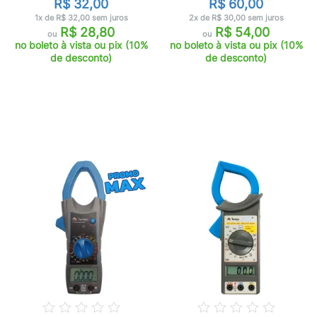
R$ 32,00
R$ 60,00
1x de R$ 32,00 sem juros
2x de R$ 30,00 sem juros
R$ 28,80
R$ 54,00
ou
ou
no boleto à vista ou pix (10%
no boleto à vista ou pix (10%
de desconto)
de desconto)