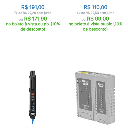
R$ 191,00
R$ 110,00
7x de R$ 27,29 sem juros
4x de R$ 27,50 sem juros
R$ 171,90
R$ 99,00
ou
ou
no boleto à vista ou pix (10%
no boleto à vista ou pix (10%
de desconto)
de desconto)