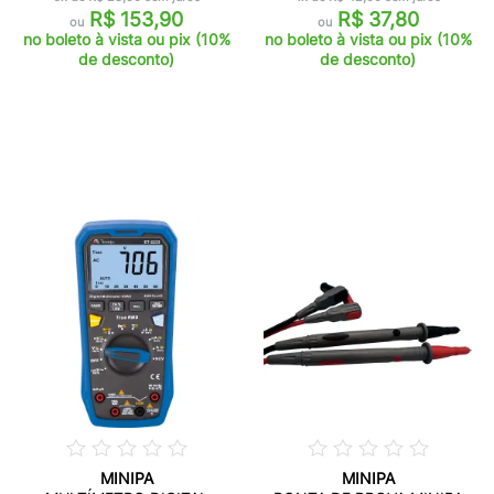
R$ 153,90
R$ 37,80
ou
ou
no boleto à vista ou pix (10%
no boleto à vista ou pix (10%
de desconto)
de desconto)
MINIPA
MINIPA