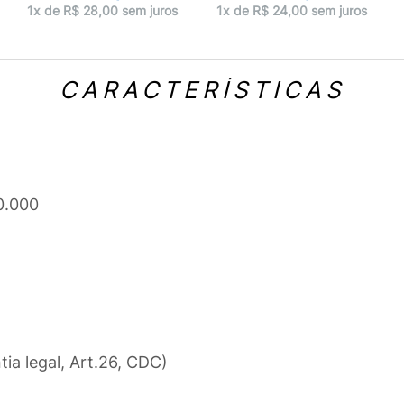
1x de R$ 28,00 sem juros
1x de R$ 24,00 sem juros
CARACTERÍSTICAS
0.000
tia legal, Art.26, CDC)