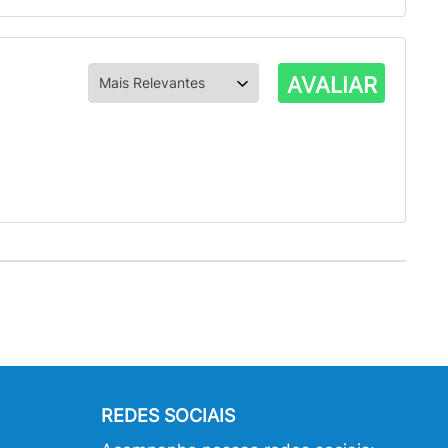
AVALIAR
REDES SOCIAIS