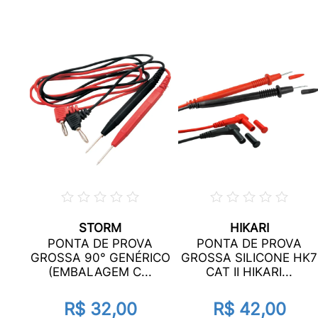
STORM
HIKARI
PONTA DE PROVA
PONTA DE PROVA
GROSSA 90° GENÉRICO
GROSSA SILICONE HK7
(EMBALAGEM C...
CAT II HIKARI...
R$ 32,00
R$ 42,00