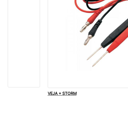
VEJA + STORM