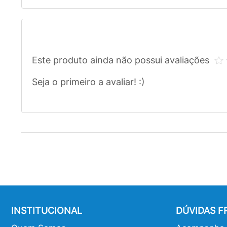
Este produto ainda não possui avaliações
Seja o primeiro a avaliar! :)
INSTITUCIONAL
DÚVIDAS 