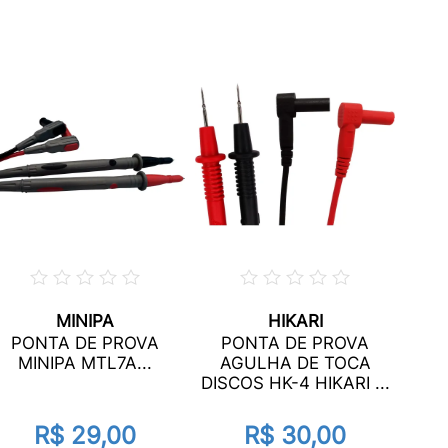
MINIPA
HIKARI
PONTA DE PROVA
PONTA DE PROVA
MINIPA MTL7A...
AGULHA DE TOCA
DISCOS HK-4 HIKARI ...
R$ 29,00
R$ 30,00