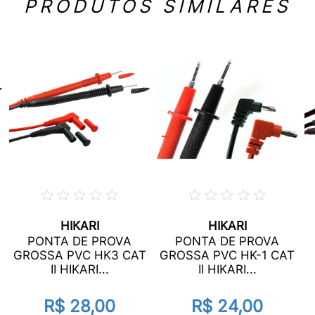
PRODUTOS SIMILARES
HIKARI
HIKARI
PONTA DE PROVA
PONTA DE PROVA
GROSSA PVC HK3 CAT
GROSSA PVC HK-1 CAT
II HIKARI...
II HIKARI...
R$ 28,00
R$ 24,00