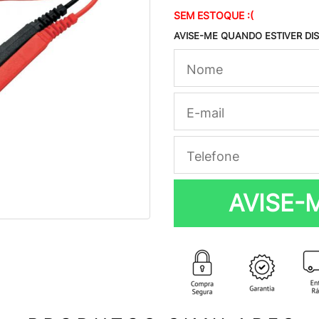
SEM ESTOQUE :(
AVISE-ME QUANDO ESTIVER DI
AVISE-