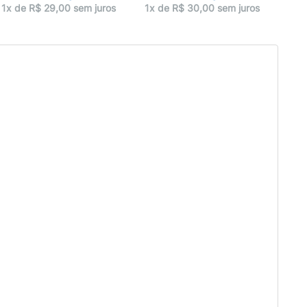
1x de R$ 29,00 sem juros
1x de R$ 30,00 sem juros