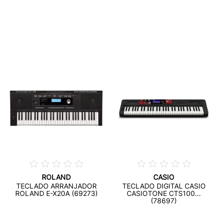
ROLAND
CASIO
TECLADO ARRANJADOR
TECLADO DIGITAL CASIO
ROLAND E-X20A (69273)
CASIOTONE CTS100...
(78697)