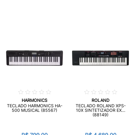
HARMONICS
ROLAND
TECLADO HARMONICS HA-
TECLADO ROLAND XPS-
500 MUSICAL (85567)
10X SINTETIZADOR EX...
(88149)