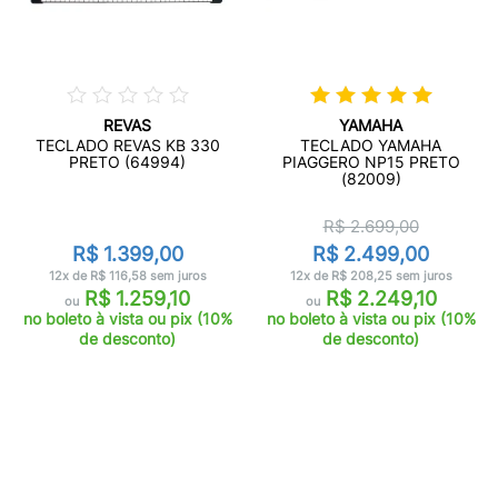
REVAS
YAMAHA
TECLADO REVAS KB 330
TECLADO YAMAHA
PRETO (64994)
PIAGGERO NP15 PRETO
(82009)
R$ 2.699,00
R$ 1.399,00
R$ 2.499,00
12x de R$ 116,58 sem juros
12x de R$ 208,25 sem juros
R$ 1.259,10
R$ 2.249,10
ou
ou
no boleto à vista ou pix (10%
no boleto à vista ou pix (10%
de desconto)
de desconto)