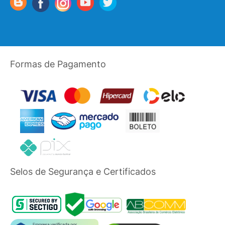
Formas de Pagamento
Selos de Segurança e Certificados