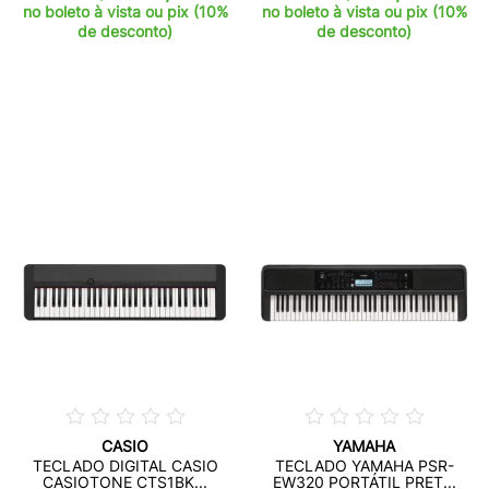
no boleto à vista ou pix (10%
no boleto à vista ou pix (10%
de desconto)
de desconto)
CASIO
YAMAHA
TECLADO DIGITAL CASIO
TECLADO YAMAHA PSR-
CASIOTONE CTS1BK...
EW320 PORTÁTIL PRET...