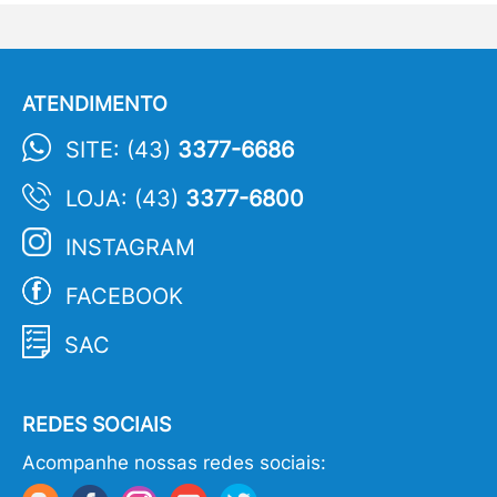
ATENDIMENTO
SITE: (43)
3377-6686
LOJA: (43)
3377-6800
INSTAGRAM
FACEBOOK
SAC
REDES SOCIAIS
Acompanhe nossas redes sociais: