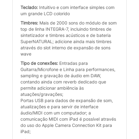
Teclado:
Intuitivo e com interface simples com
um grande LCD colorido
Timbres:
Mais de 2000 sons do módulo de som
top de linha INTEGRA-7, incluindo timbres de
sintetizador e timbres acústicos e de bateria
SuperNATURAL; adicione ainda mais timbres
através do slot interno de expansão de sons
wave
Tipo de conexões:
Entradas para
Guitarra/Microfone e Linha para performances,
sampling e gravação de áudio em DAW,
contando ainda com reverb dedicado que
permite adicionar ambiência às
atuações/gravações;
Portas USB para dados de expansão de som,
atualizações e para servir de interface
áudio/MIDI com um computador; a
comunicação MIDI com iPad é possível através
do uso do Apple Camera Connection Kit para
iPad;