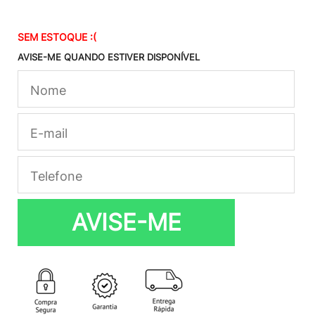
SEM ESTOQUE :(
AVISE-ME QUANDO ESTIVER DISPONÍVEL
AVISE-ME