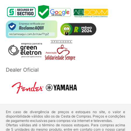
Dealer Oficial
Em caso de divergência de preços e estoques no site, o valor e
disponibilidade válidos são os da Cesta de Compras. Preços e condições
de pagamento exclusivas para compras via internet e televendas.
Ofertas válidas até o término de nossos estoques. Para compras acima
de 5 unidades do mesmo produto, entre em contato com o nosso canal