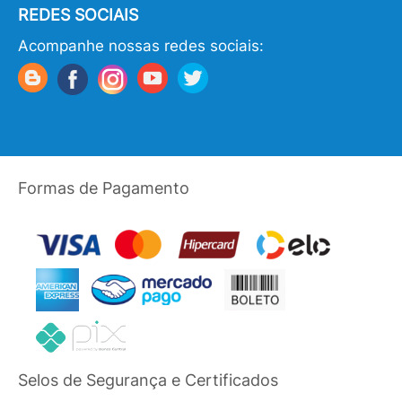
REDES SOCIAIS
Acompanhe nossas redes sociais:
Formas de Pagamento
Selos de Segurança e Certificados