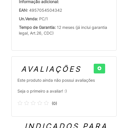
Informação adicional:
EAN:
4957054504342
Un.Venda:
PC/1
Tempo de Garantia:
12 meses (já inclui garantia
legal, Art.26, CDC)
AVALIAÇÕES
Este produto ainda não possui avaliações
Seja o primeiro a avaliar! :)
(
0
)
INDICADOS PARA