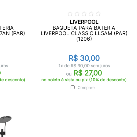
LIVERPOOL
TERIA
BAQUETA PARA BATERIA
7AN (PAR)
LIVERPOOL CLASSIC LL5AM (PAR)
(1206)
R$ 30,00
uros
1x de R$ 30,00 sem juros
0
R$ 27,00
ou
 de desconto)
no boleto à vista ou pix (10% de desconto)
Compare