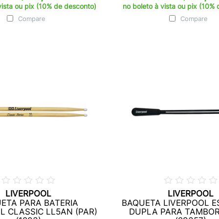
vista ou pix (10% de desconto)
no boleto à vista ou pix (10%
Compare
Compare
LIVERPOOL
LIVERPOOL
ETA PARA BATERIA
BAQUETA LIVERPOOL E
L CLASSIC LL5AN (PAR)
DUPLA PARA TAMBOR