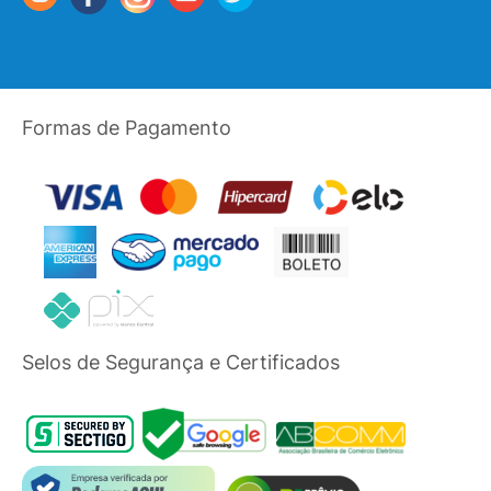
Formas de Pagamento
Selos de Segurança e Certificados