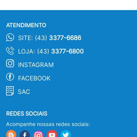
ATENDIMENTO
SITE: (43)
3377-6686
LOJA: (43)
3377-6800
INSTAGRAM
FACEBOOK
SAC
REDES SOCIAIS
Acompanhe nossas redes sociais: