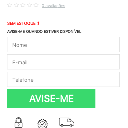
0 avaliações
SEM ESTOQUE :(
AVISE-ME QUANDO ESTIVER DISPONÍVEL
AVISE-ME