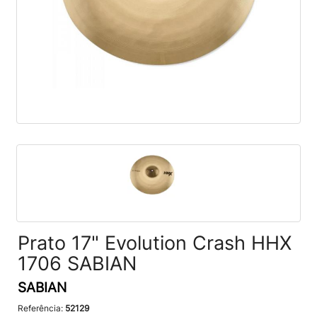
Prato 17" Evolution Crash HHX
1706 SABIAN
SABIAN
Referência:
52129