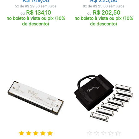
R$ 149,00
R$ 225,00
5x de R$ 29,80 sem juros
9x de R$ 25,00 sem juros
R$ 134,10
R$ 202,50
ou
ou
no boleto à vista ou pix (10%
no boleto à vista ou pix (10%
de desconto)
de desconto)