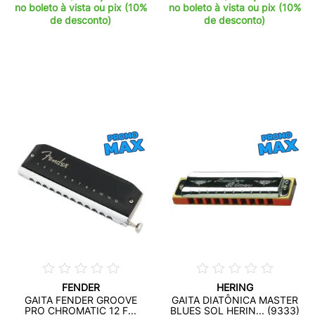
no boleto à vista ou pix (10%
no boleto à vista ou pix (10%
de desconto)
de desconto)
FENDER
HERING
GAITA FENDER GROOVE
GAITA DIATÔNICA MASTER
PRO CHROMATIC 12 F...
BLUES SOL HERIN... (9333)