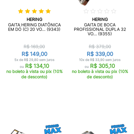
HERING
HERING
GAITA HERING DIATÔNICA
GAITA DE BOCA
EM DÓ (C) 20 VO... (9343)
PROFISSIONAL DUPLA 32
VO... (9355)
R$ 169,00
R$ 379,00
R$ 149,00
R$ 339,00
5x de R$ 29,80 sem juros
10x de R$ 33,90 sem juros
R$ 134,10
R$ 305,10
ou
ou
no boleto à vista ou pix (10%
no boleto à vista ou pix (10%
de desconto)
de desconto)