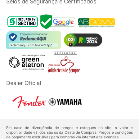
Selos de Segurança e Certificados
Dealer Oficial
Em caso de divergência de preços e estoques no site, o valor e
disponibilidade válidos são os da Cesta de Compras. Preços e condições
de pagamento exclusivas para compras via internet e televendas.