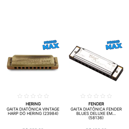
HERING
FENDER
GAITA DIATÔNICA VINTAGE
GAITA DIATÔNICA FENDER
HARP DÓ HERING (23984)
BLUES DELUXE EM...
(58136)