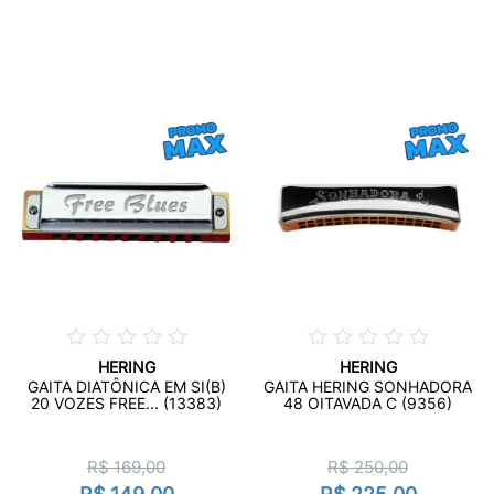
HERING
HERING
GAITA DIATÔNICA EM SI(B)
GAITA HERING SONHADORA
20 VOZES FREE... (13383)
48 OITAVADA C (9356)
R$ 169,00
R$ 250,00