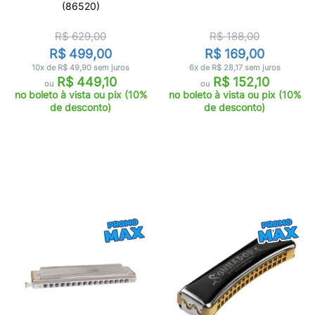
(86520)
R$ 629,00
R$ 188,00
R$ 499,00
R$ 169,00
10x de R$ 49,90 sem juros
6x de R$ 28,17 sem juros
R$ 449,10
R$ 152,10
ou
ou
no boleto à vista ou pix (10%
no boleto à vista ou pix (10%
de desconto)
de desconto)