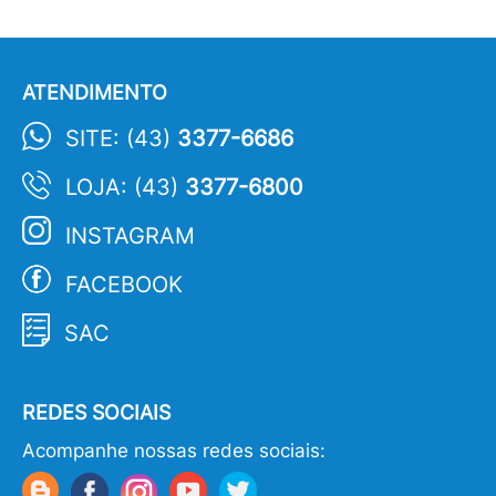
ATENDIMENTO
SITE: (43)
3377-6686
LOJA: (43)
3377-6800
INSTAGRAM
FACEBOOK
SAC
REDES SOCIAIS
Acompanhe nossas redes sociais: