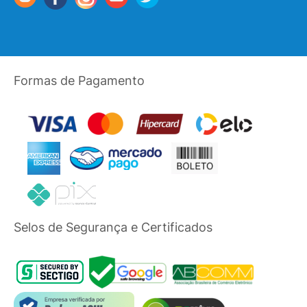
Formas de Pagamento
Selos de Segurança e Certificados