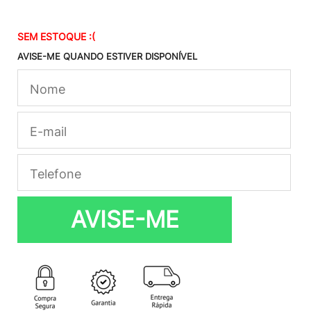
SEM ESTOQUE :(
AVISE-ME QUANDO ESTIVER DISPONÍVEL
AVISE-ME