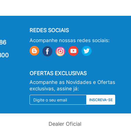
REDES SOCIAIS
Acompanhe nossas redes sociais:
86
800
OFERTAS EXCLUSIVAS
Acompanhe as Novidades e Ofertas
exclusivas, assine já:
INSCREVA-SE
Dealer Oficial