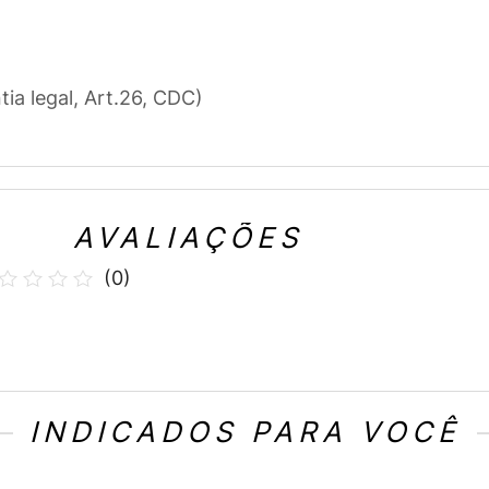
tia legal, Art.26, CDC)
AVALIAÇÕES
(
0
)
INDICADOS PARA VOCÊ