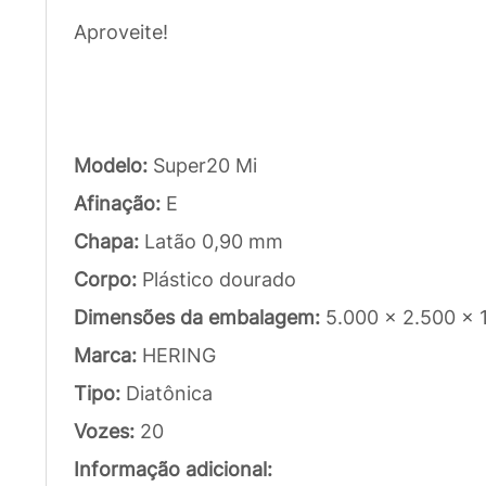
Aproveite!
Modelo:
Super20 Mi
Afinação:
E
Chapa:
Latão 0,90 mm
Corpo:
Plástico dourado
Dimensões da embalagem:
5.000 x 2.500 x
Marca:
HERING
Tipo:
Diatônica
Vozes:
20
Informação adicional: