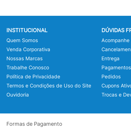
INSTITUCIONAL
DÚVIDAS 
Quem Somos
Acompanhe o
Venda Corporativa
Cancelamen
Nossas Marcas
Entrega
Trabalhe Conosco
Pagamentos
Política de Privacidade
Pedidos
Termos e Condições de Uso do Site
Cupons Ativ
Ouvidoria
Trocas e De
Formas de Pagamento