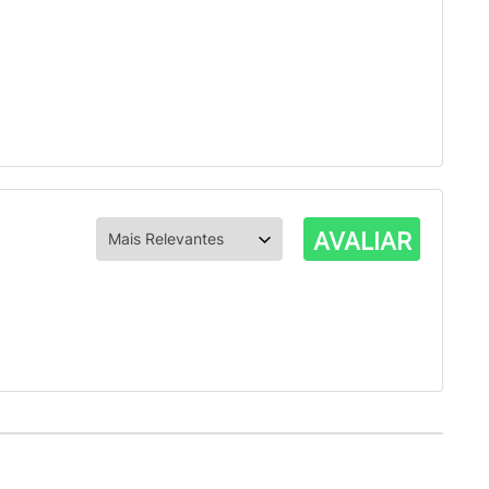
AVALIAR