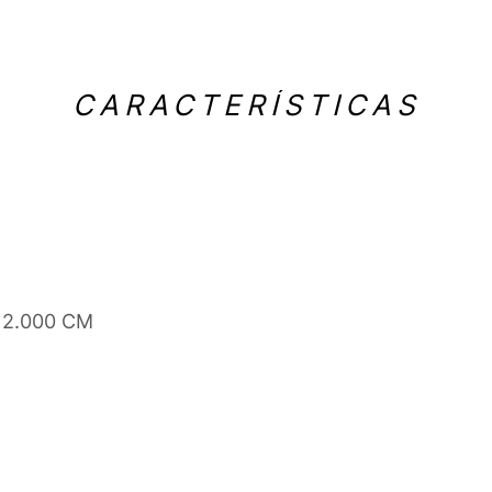
CARACTERÍSTICAS
 12.000 CM