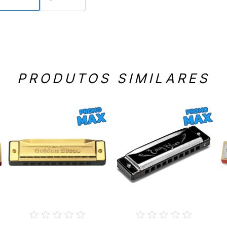
PRODUTOS SIMILARES