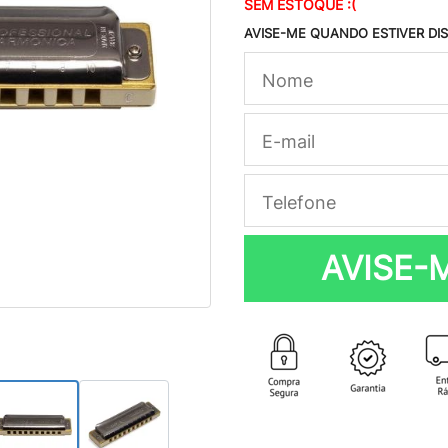
SEM ESTOQUE :(
AVISE-ME QUANDO ESTIVER DI
AVISE-