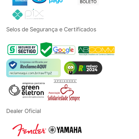
Selos de Segurança e Certificados
Dealer Oficial