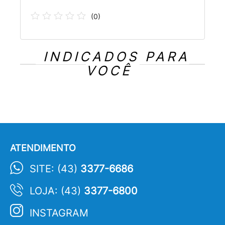
(
0
)
INDICADOS PARA
VOCÊ
ATENDIMENTO
SITE: (43)
3377-6686
LOJA: (43)
3377-6800
INSTAGRAM