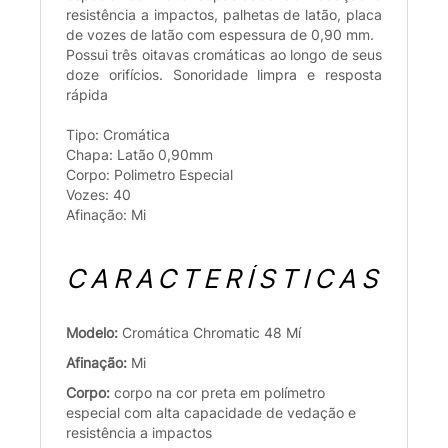
resistência a impactos, palhetas de latão, placa
de vozes de latão com espessura de 0,90 mm.
Possui três oitavas cromáticas ao longo de seus
doze orifícios. Sonoridade limpra e resposta
rápida
Tipo: Cromática
Chapa: Latão 0,90mm
Corpo: Polimetro Especial
Vozes: 40
Afinação: Mi
CARACTERÍSTICAS
Modelo:
Cromática Chromatic 48 Mí
Afinação:
Mi
Corpo:
corpo na cor preta em polímetro
especial com alta capacidade de vedação e
resistência a impactos