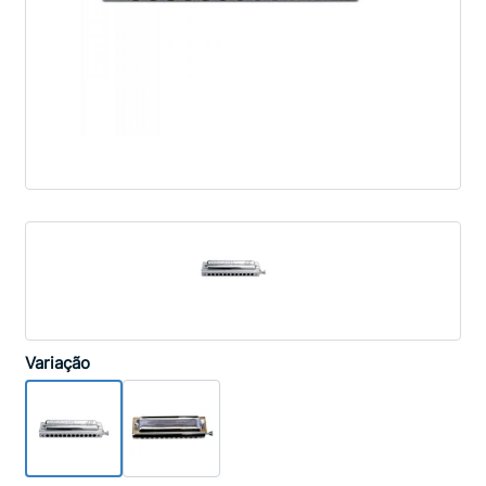
Variação