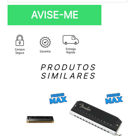
AVISE-ME
PRODUTOS
SIMILARES