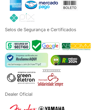
Selos de Segurança e Certificados
Dealer Oficial