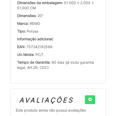
Dimensões da embalagem:
51.000 x 2.000 x
51.000 CM
Dimensões:
20"
Marca:
REMO
Tipo:
Porosa
Informação adicional:
EAN:
757242192566
Un.Venda:
PC/1
Tempo de Garantia:
90 dias (já inclui garantia
legal, Art.26, CDC)
AVALIAÇÕES
Este produto ainda não possui avaliações