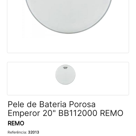
Pele de Bateria Porosa
Emperor 20" BB112000 REMO
REMO
Referência:
32013