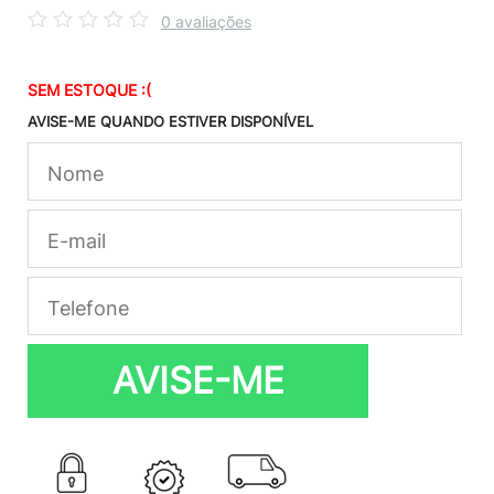
0 avaliações
SEM ESTOQUE :(
AVISE-ME QUANDO ESTIVER DISPONÍVEL
AVISE-ME