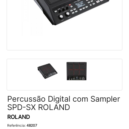
Percussão Digital com Sampler
SPD-SX ROLAND
ROLAND
Referência:
48207