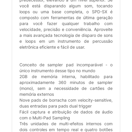
você está disparando algum som, tocando
loops ou uma base completa, o SPD-SX é
composto com ferramentas de última geração
para você fazer qualquer trabalho com
velocidade, precisão e conveniência. Aproveite
a mais avançada tecnologia de disparo de sons
e loops em um instrumento de percussão
eletrônica eficiente e fácil de usar.
Conceito de sampler pad incomparável - o
único instrumento desse tipo no mundo
2GB de memória interna, habilitado para
aproximadamente 360 minutos de sampler
(mono), sem a necessidade de cartões de
memória externos
Nove pads de borracha com velocity-sensitive,
duas entradas para pads dual trigger
Fácil captura e atribuição de dados de áudio
com o Multi-Pad Sampling
Três unidades de multi-efeitos internos com
dois controles em tempo real e quatro botões