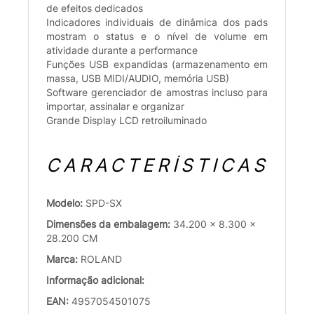
de efeitos dedicados
Indicadores individuais de dinâmica dos pads
mostram o status e o nível de volume em
atividade durante a performance
Funções USB expandidas (armazenamento em
massa, USB MIDI/AUDIO, memória USB)
Software gerenciador de amostras incluso para
importar, assinalar e organizar
Grande Display LCD retroiluminado
CARACTERÍSTICAS
Modelo:
SPD-SX
Dimensões da embalagem:
34.200 x 8.300 x
28.200 CM
Marca:
ROLAND
Informação adicional:
EAN:
4957054501075