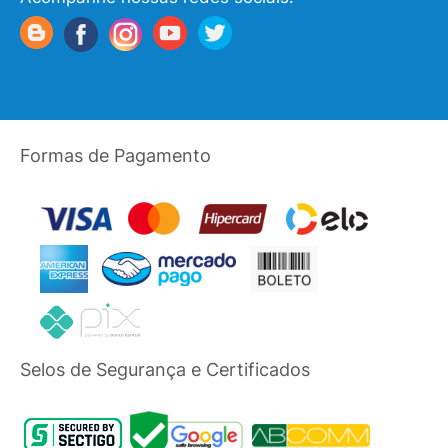
Formas de Pagamento
Selos de Segurança e Certificados