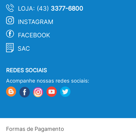
LOJA: (43)
3377-6800
INSTAGRAM
FACEBOOK
SAC
REDES SOCIAIS
Acompanhe nossas redes sociais:
Formas de Pagamento