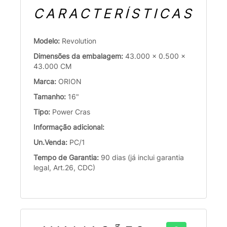
CARACTERÍSTICAS
Modelo:
Revolution
Dimensões da embalagem:
43.000 x 0.500 x
43.000 CM
Marca:
ORION
Tamanho:
16"
Tipo:
Power Cras
Informação adicional:
Un.Venda:
PC/1
Tempo de Garantia:
90 dias (já inclui garantia
legal, Art.26, CDC)