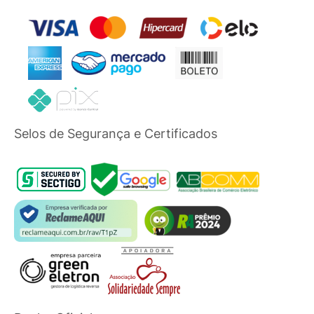
Selos de Segurança e Certificados