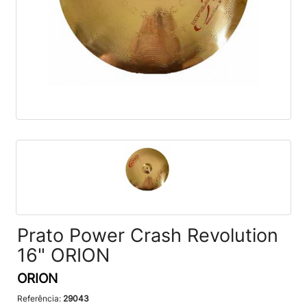
Prato Power Crash Revolution
16" ORION
ORION
Referência:
29043