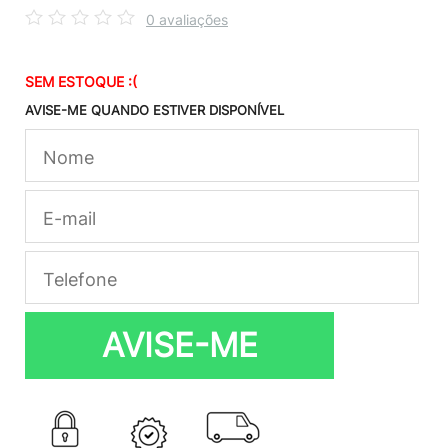
0 avaliações
SEM ESTOQUE :(
AVISE-ME QUANDO ESTIVER DISPONÍVEL
AVISE-ME