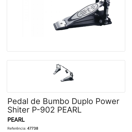
Pedal de Bumbo Duplo Power
Shiter P-902 PEARL
PEARL
Referência:
47738