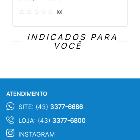
(
0
)
INDICADOS PARA
VOCÊ
ATENDIMENTO
SITE: (43)
3377-6686
LOJA: (43)
3377-6800
INSTAGRAM