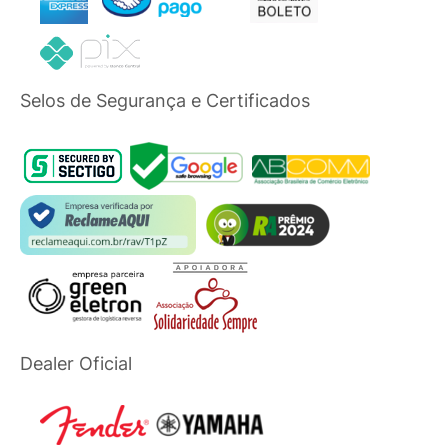
Selos de Segurança e Certificados
Dealer Oficial