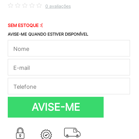
0 avaliações
SEM ESTOQUE :(
AVISE-ME QUANDO ESTIVER DISPONÍVEL
AVISE-ME