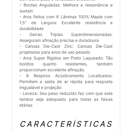
- Bordas Anguladas: Melhora a ressonância e
sustain
- Aros Feitos com 6 Lâminas 100% Maple com
1,5" de Largura: Excelente resistência e
durabilidade
- Garras Triplas Superdimensionadas:
Asseguram afinação precisa e duradoura
- Canoas Die-Cast Zinc: Canoas Die-Cast
projetadas para anos de uso pesado
- Aros Super Rígidos em Preto Laqueado: Tão
bonitos quanto resistentes, também
proporcionam excelente afinação.
- 6 Respiros Acústicamente Localizados:
Permitem a saída de ar rápida para resposta
inigualável e projeção
- Leveza: Seu peso reduzido faz com que este
tambor seja adequado para todas as faixas
etárias
CARACTERÍSTICAS