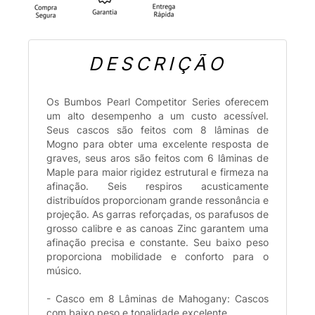
DESCRIÇÃO
Os Bumbos Pearl Competitor Series oferecem
um alto desempenho a um custo acessível.
Seus cascos são feitos com 8 lâminas de
Mogno para obter uma excelente resposta de
graves, seus aros são feitos com 6 lâminas de
Maple para maior rigidez estrutural e firmeza na
afinação. Seis respiros acusticamente
distribuídos proporcionam grande ressonância e
projeção. As garras reforçadas, os parafusos de
grosso calibre e as canoas Zinc garantem uma
afinação precisa e constante. Seu baixo peso
proporciona mobilidade e conforto para o
músico.
- Casco em 8 Lâminas de Mahogany: Cascos
com baixo peso e tonalidade excelente