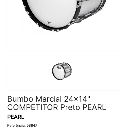
Bumbo Marcial 24x14"
COMPETITOR Preto PEARL
PEARL
Referência:
53847