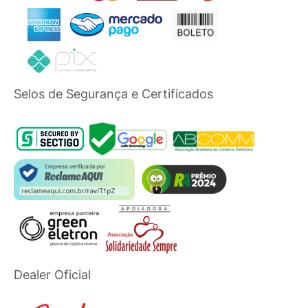
Selos de Segurança e Certificados
Dealer Oficial