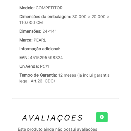
Modelo:
COMPETITOR
Dimensões da embalagem:
30.000 x 20.000 x
110.000 CM
Dimensões:
24x14"
Marca:
PEARL
Informação adicional:
EAN:
4515295598324
Un.Venda:
PC/1
Tempo de Garantia:
12 meses (já inclui garantia
legal, Art.26, CDC)
AVALIAÇÕES
Este produto ainda não possui avaliações