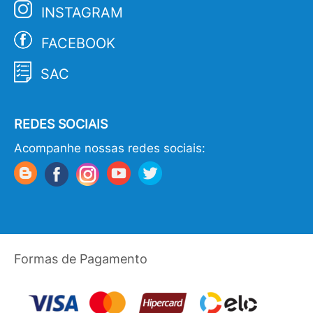
INSTAGRAM
FACEBOOK
SAC
REDES SOCIAIS
Acompanhe nossas redes sociais:
Formas de Pagamento