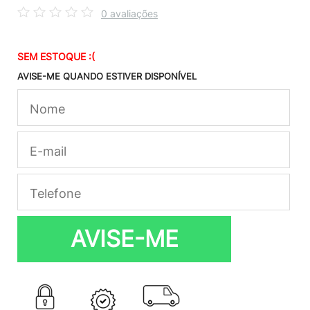
0 avaliações
SEM ESTOQUE :(
AVISE-ME QUANDO ESTIVER DISPONÍVEL
AVISE-ME