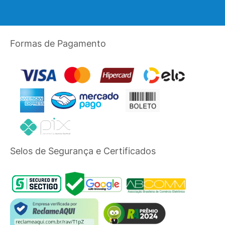
Formas de Pagamento
Selos de Segurança e Certificados