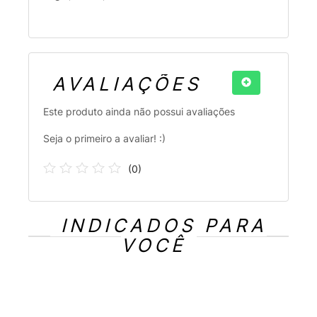
AVALIAÇÕES
Este produto ainda não possui avaliações
Seja o primeiro a avaliar! :)
(
0
)
INDICADOS PARA
VOCÊ