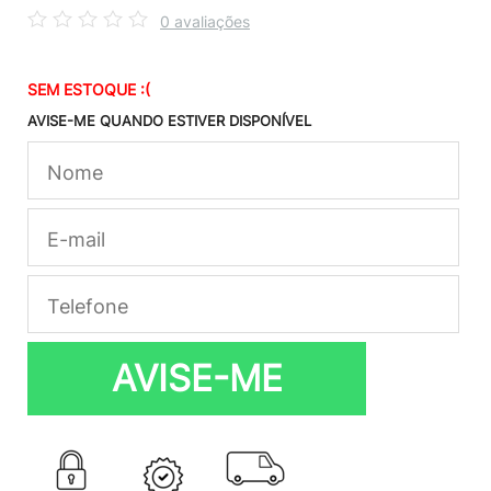
0 avaliações
SEM ESTOQUE :(
AVISE-ME QUANDO ESTIVER DISPONÍVEL
AVISE-ME