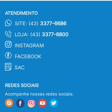
ATENDIMENTO
SITE: (43)
3377-6686
LOJA: (43)
3377-6800
INSTAGRAM
FACEBOOK
SAC
REDES SOCIAIS
Acompanhe nossas redes sociais: