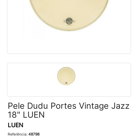
Pele Dudu Portes Vintage Jazz
18" LUEN
LUEN
Referência:
48798