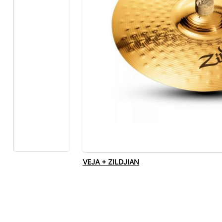
VEJA + ZILDJIAN