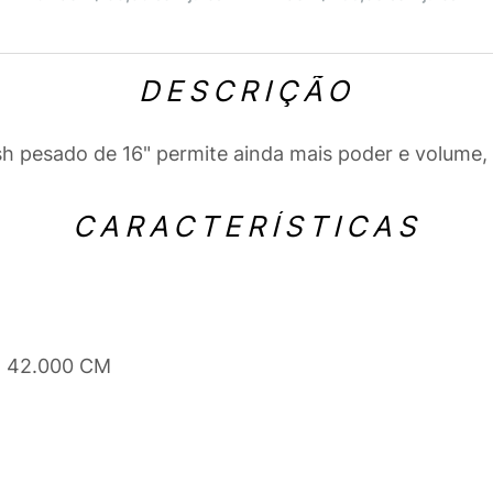
DESCRIÇÃO
sh pesado de 16" permite ainda mais poder e volum
CARACTERÍSTICAS
x 42.000 CM