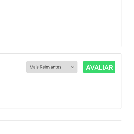
AVALIAR