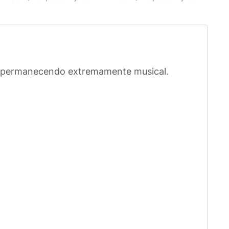
e, permanecendo extremamente musical.