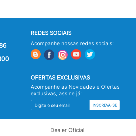
REDES SOCIAIS
Acompanhe nossas redes sociais:
86
800
OFERTAS EXCLUSIVAS
Acompanhe as Novidades e Ofertas
exclusivas, assine já:
INSCREVA-SE
Dealer Oficial