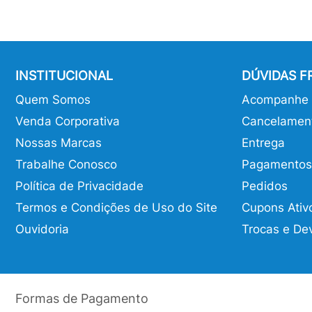
INSTITUCIONAL
DÚVIDAS 
Quem Somos
Acompanhe o
Venda Corporativa
Cancelamen
Nossas Marcas
Entrega
Trabalhe Conosco
Pagamentos
Política de Privacidade
Pedidos
Termos e Condições de Uso do Site
Cupons Ativ
Ouvidoria
Trocas e De
Formas de Pagamento