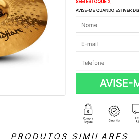
SEM ESTOQUE :(
AVISE-ME QUANDO ESTIVER DI
AVISE-
PRODUTOS SIMILARES